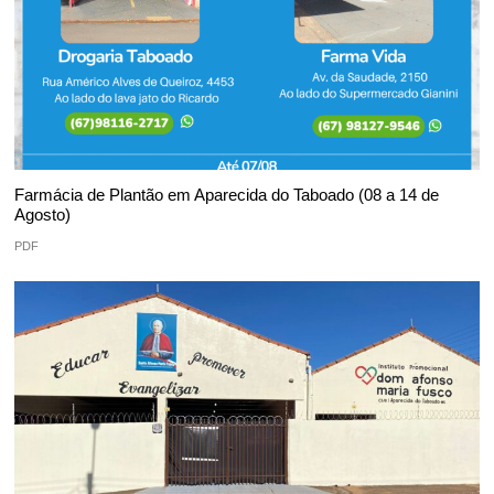
Farmácia de Plantão em Aparecida do Taboado (08 a 14 de
Agosto)
PDF