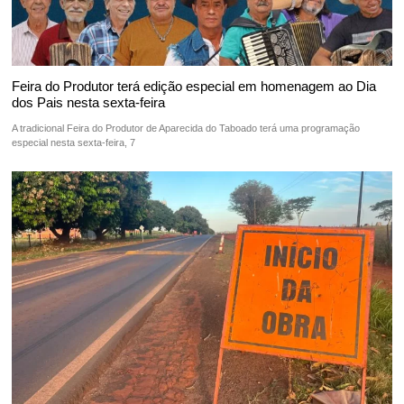
Feira do Produtor terá edição especial em homenagem ao Dia
dos Pais nesta sexta-feira
A tradicional Feira do Produtor de Aparecida do Taboado terá uma programação
especial nesta sexta-feira, 7