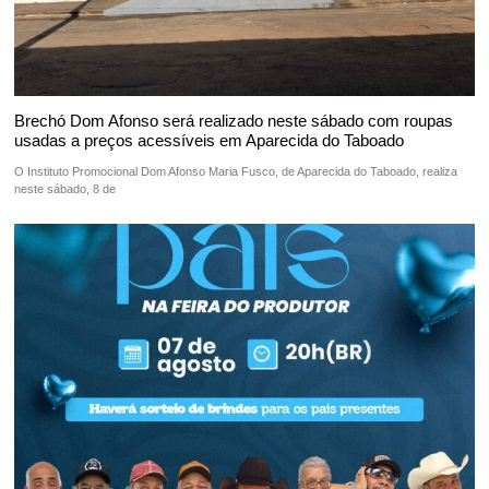
Brechó Dom Afonso será realizado neste sábado com roupas
usadas a preços acessíveis em Aparecida do Taboado
O Instituto Promocional Dom Afonso Maria Fusco, de Aparecida do Taboado, realiza
neste sábado, 8 de