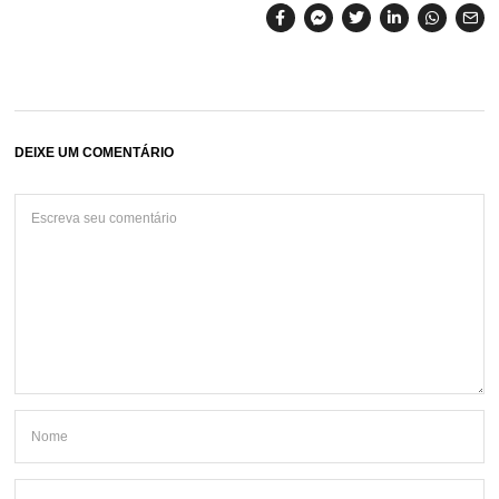
DEIXE UM COMENTÁRIO