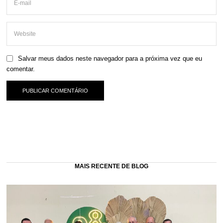
Salvar meus dados neste navegador para a próxima vez que eu
comentar.
MAIS RECENTE DE BLOG