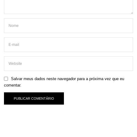
Salvar meus dados neste navegador para a próxima vez que eu
comentar.