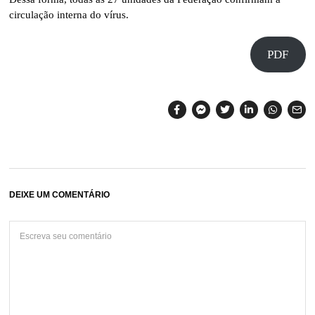
circulação interna do vírus.
PDF
DEIXE UM COMENTÁRIO