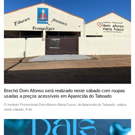
Brechó Dom Afonso será realizado neste sábado com roupas
usadas a preços acessíveis em Aparecida do Taboado
O Instituto Promocional Dom Afonso Maria Fusco, de Aparecida do Taboado, realiza
neste sábado, 8 de