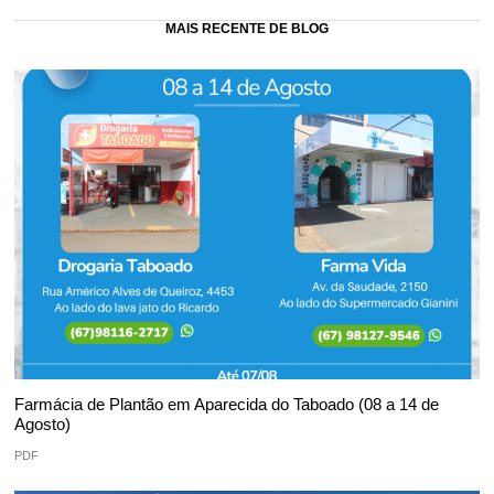
MAIS RECENTE DE BLOG
Farmácia de Plantão em Aparecida do Taboado (08 a 14 de
Agosto)
PDF