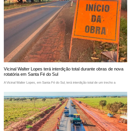
Vicinal Walter Lopes terá interdição total durante obras de nova
rotatória em Santa Fé do Sul
A Vicinal Walter Lopes, em Santa Fé do Sul, terá interdição total de um trecho a