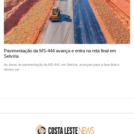
Pavimentação da MS-444 avança e entra na reta final em
Selvíria
As obras de pavimentação da MS-444, em Selvíria, avançam para a fase final e
devem ser