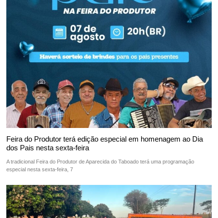
Feira do Produtor terá edição especial em homenagem ao Dia
dos Pais nesta sexta-feira
A tradicional Feira do Produtor de Aparecida do Taboado terá uma programação
especial nesta sexta-feira, 7