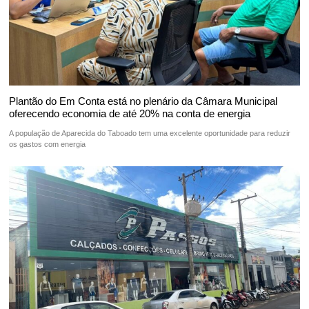
Plantão do Em Conta está no plenário da Câmara Municipal
oferecendo economia de até 20% na conta de energia
A população de Aparecida do Taboado tem uma excelente oportunidade para reduzir
os gastos com energia