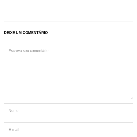
DEIXE UM COMENTÁRIO