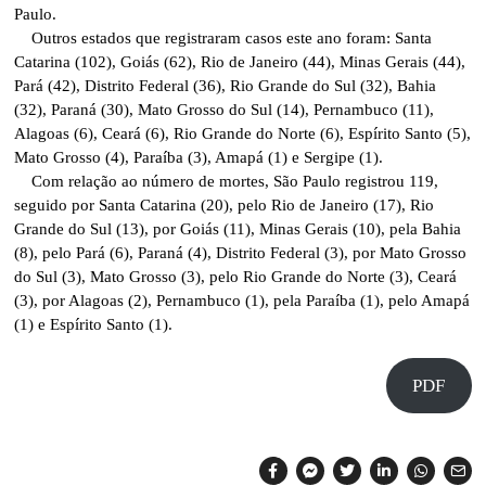
Paulo.
Outros estados que registraram casos este ano foram: Santa
Catarina (102), Goiás (62), Rio de Janeiro (44), Minas Gerais (44),
Pará (42), Distrito Federal (36), Rio Grande do Sul (32), Bahia
(32), Paraná (30), Mato Grosso do Sul (14), Pernambuco (11),
Alagoas (6), Ceará (6), Rio Grande do Norte (6), Espírito Santo (5),
Mato Grosso (4), Paraíba (3), Amapá (1) e Sergipe (1).
Com relação ao número de mortes, São Paulo registrou 119,
seguido por Santa Catarina (20), pelo Rio de Janeiro (17), Rio
Grande do Sul (13), por Goiás (11), Minas Gerais (10), pela Bahia
(8), pelo Pará (6), Paraná (4), Distrito Federal (3), por Mato Grosso
do Sul (3), Mato Grosso (3), pelo Rio Grande do Norte (3), Ceará
(3), por Alagoas (2), Pernambuco (1), pela Paraíba (1), pelo Amapá
(1) e Espírito Santo (1).
PDF