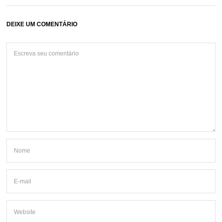
DEIXE UM COMENTÁRIO