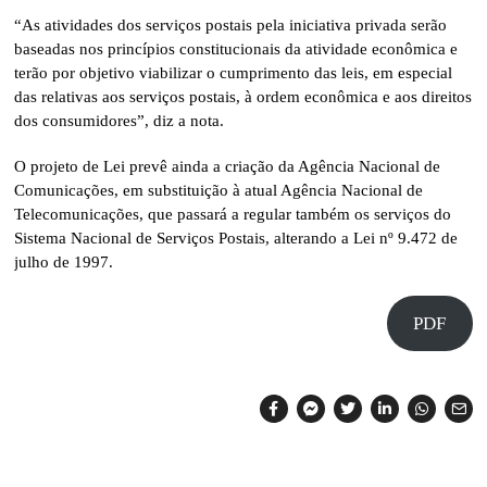
“As atividades dos serviços postais pela iniciativa privada serão
baseadas nos princípios constitucionais da atividade econômica e
terão por objetivo viabilizar o cumprimento das leis, em especial
das relativas aos serviços postais, à ordem econômica e aos direitos
dos consumidores”, diz a nota.
O projeto de Lei prevê ainda a criação da Agência Nacional de
Comunicações, em substituição à atual Agência Nacional de
Telecomunicações, que passará a regular também os serviços do
Sistema Nacional de Serviços Postais, alterando a Lei nº 9.472 de
julho de 1997.
PDF