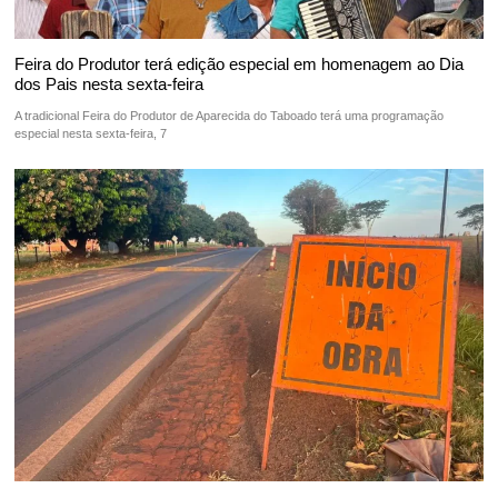
Feira do Produtor terá edição especial em homenagem ao Dia
dos Pais nesta sexta-feira
A tradicional Feira do Produtor de Aparecida do Taboado terá uma programação
especial nesta sexta-feira, 7