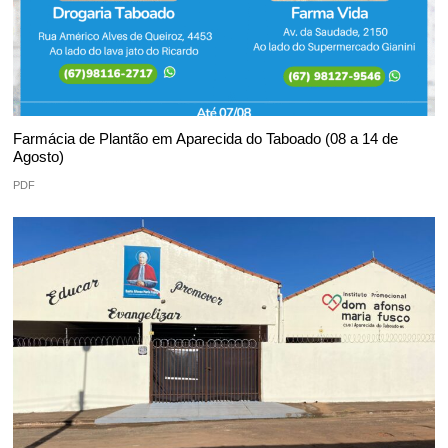
Farmácia de Plantão em Aparecida do Taboado (08 a 14 de
Agosto)
PDF