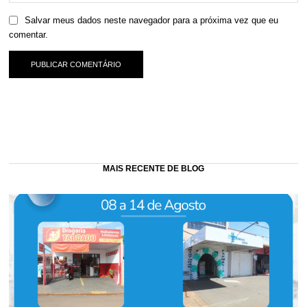
Salvar meus dados neste navegador para a próxima vez que eu
comentar.
MAIS RECENTE DE BLOG