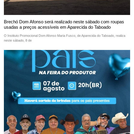
Brechó Dom Afonso será realizado neste sábado com roupas
usadas a preços acessíveis em Aparecida do Taboado
O Instituto Promocional Dom Afonso Maria Fusco, de Aparecida do Taboado, realiza
neste sábado, 8 de