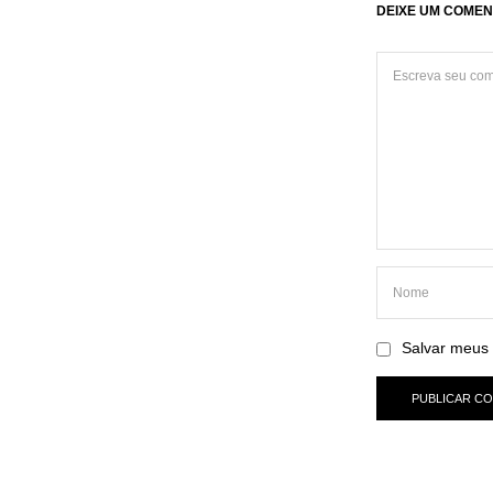
DEIXE UM COMEN
Salvar meus 