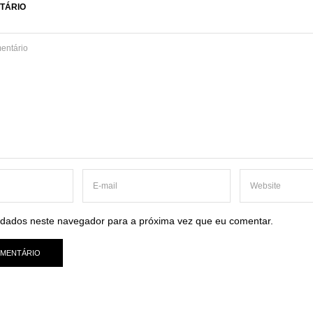
TÁRIO
dados neste navegador para a próxima vez que eu comentar.