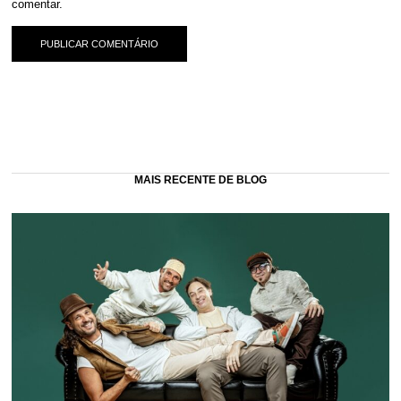
comentar.
MAIS RECENTE DE BLOG