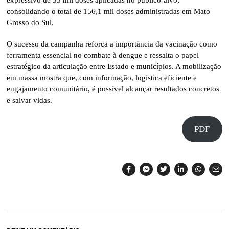
consolidando o total de 156,1 mil doses administradas em Mato
Grosso do Sul.
O sucesso da campanha reforça a importância da vacinação como
ferramenta essencial no combate à dengue e ressalta o papel
estratégico da articulação entre Estado e municípios. A mobilização
em massa mostra que, com informação, logística eficiente e
engajamento comunitário, é possível alcançar resultados concretos
e salvar vidas.
PDF