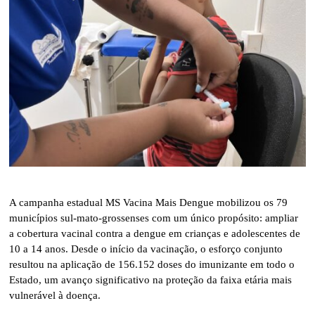
A campanha estadual MS Vacina Mais Dengue mobilizou os 79
municípios sul-mato-grossenses com um único propósito: ampliar
a cobertura vacinal contra a dengue em crianças e adolescentes de
10 a 14 anos. Desde o início da vacinação, o esforço conjunto
resultou na aplicação de 156.152 doses do imunizante em todo o
Estado, um avanço significativo na proteção da faixa etária mais
vulnerável à doença.