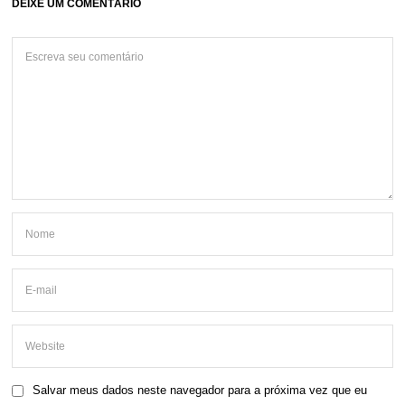
DEIXE UM COMENTÁRIO
Salvar meus dados neste navegador para a próxima vez que eu