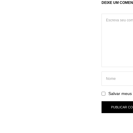
DEIXE UM COMEN
Salvar meus 