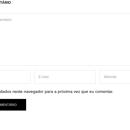
TÁRIO
dados neste navegador para a próxima vez que eu comentar.