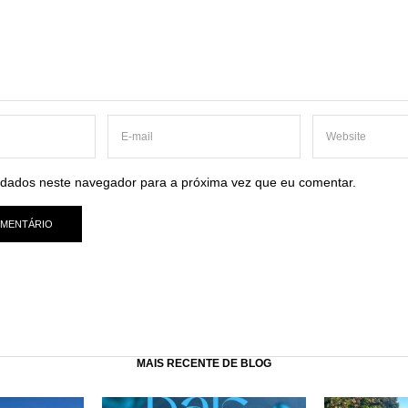
dados neste navegador para a próxima vez que eu comentar.
MAIS RECENTE DE BLOG