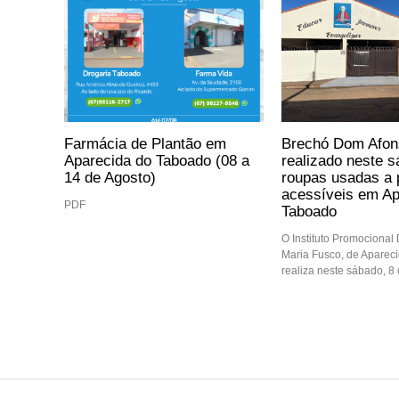
Farmácia de Plantão em
Brechó Dom Afon
Aparecida do Taboado (08 a
realizado neste 
14 de Agosto)
roupas usadas a 
acessíveis em Ap
PDF
Taboado
O Instituto Promocional
Maria Fusco, de Aparec
realiza neste sábado, 8