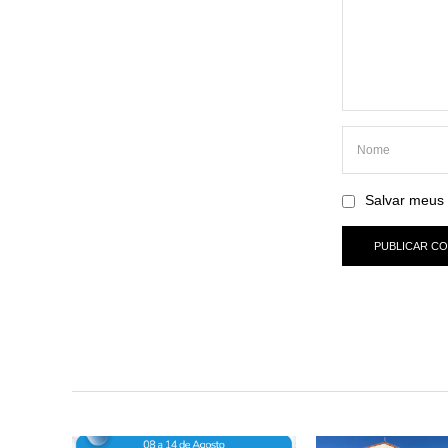
Salvar meus 