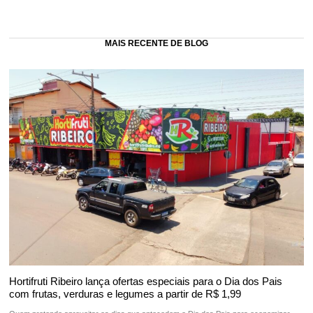
MAIS RECENTE DE BLOG
Hortifruti Ribeiro lança ofertas especiais para o Dia dos Pais
com frutas, verduras e legumes a partir de R$ 1,99