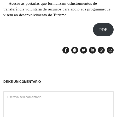
Acesse as portarias que formalizam osinstrumentos de
transferência voluntária de recursos para apoio aos programasque
visem ao desenvolvimento do Turismo
PDF
DEIXE UM COMENTÁRIO