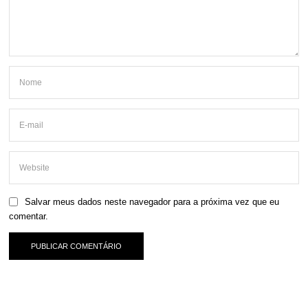
Salvar meus dados neste navegador para a próxima vez que eu
comentar.