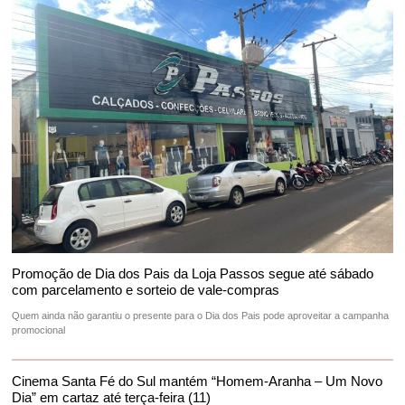
Promoção de Dia dos Pais da Loja Passos segue até sábado
com parcelamento e sorteio de vale-compras
Quem ainda não garantiu o presente para o Dia dos Pais pode aproveitar a campanha
promocional
Cinema Santa Fé do Sul mantém “Homem-Aranha – Um Novo
Dia” em cartaz até terça-feira (11)