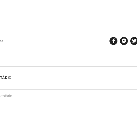
SO
TÁRIO