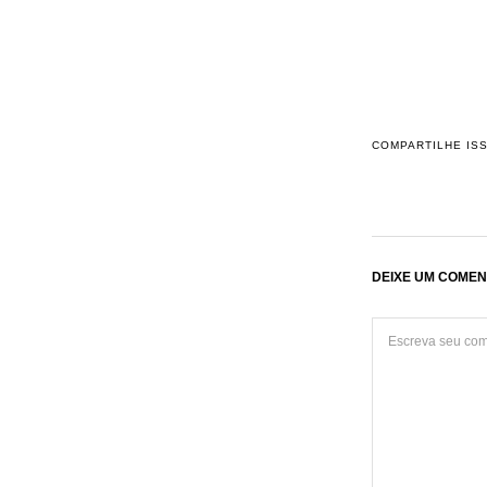
COMPARTILHE IS
DEIXE UM COMEN