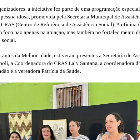
anizadores, a iniciativa fez parte de uma programação especial
 pessoa idosa, promovida pela Secretaria Municipal de Assistên
o
CRAS
(Centro de Referência de Assistência Social). A oficina d
 foco não apenas na atuação, mas também no fortalecimento da
 social.
rantes da Melhor Idade, estiveram presentes a Secretária de Ass
noli, a Coordenadora do
CRAS
Laly Santana, a coordenadora 
dão e a vereadora Patrícia da Saúde.