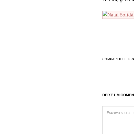
COMPARTILHE IS
DEIXE UM COMEN