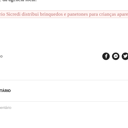
SO
TÁRIO