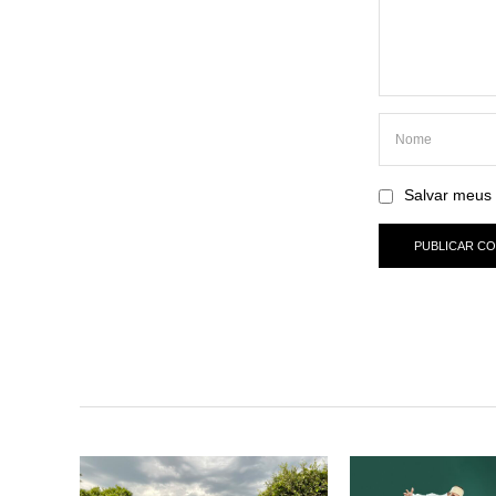
Salvar meus 