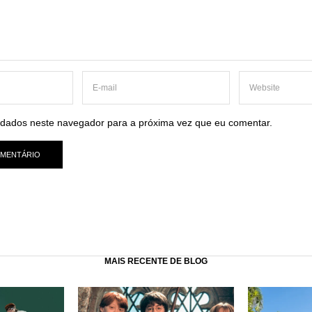
dados neste navegador para a próxima vez que eu comentar.
MAIS RECENTE DE BLOG