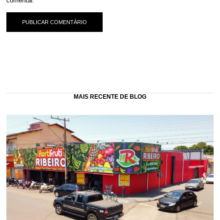
comentar.
MAIS RECENTE DE BLOG