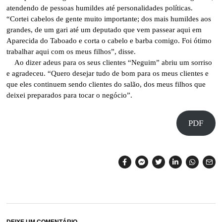
atendendo de pessoas humildes até personalidades políticas.
“Cortei cabelos de gente muito importante; dos mais humildes aos
grandes, de um gari até um deputado que vem passear aqui em
Aparecida do Taboado e corta o cabelo e barba comigo. Foi ótimo
trabalhar aqui com os meus filhos”, disse.
Ao dizer adeus para os seus clientes “Neguim” abriu um sorriso
e agradeceu. “Quero desejar tudo de bom para os meus clientes e
que eles continuem sendo clientes do salão, dos meus filhos que
deixei preparados para tocar o negócio”.
PDF