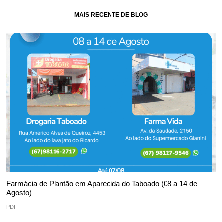
MAIS RECENTE DE BLOG
Farmácia de Plantão em Aparecida do Taboado (08 a 14 de
Agosto)
PDF