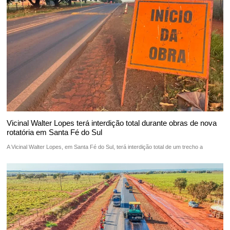
Vicinal Walter Lopes terá interdição total durante obras de nova
rotatória em Santa Fé do Sul
A Vicinal Walter Lopes, em Santa Fé do Sul, terá interdição total de um trecho a