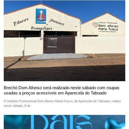
Brechó Dom Afonso será realizado neste sábado com roupas
usadas a preços acessíveis em Aparecida do Taboado
O Instituto Promocional Dom Afonso Maria Fusco, de Aparecida do Taboado, realiza
neste sábado, 8 de