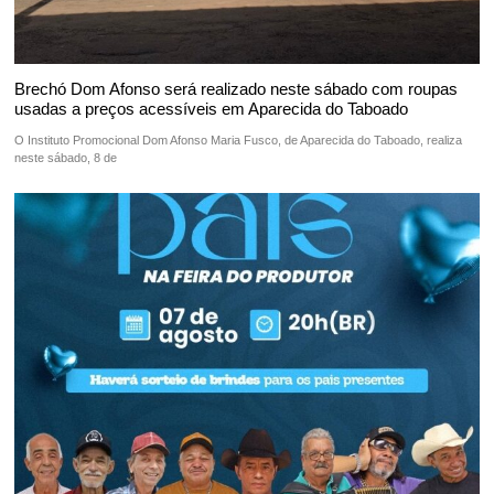
Brechó Dom Afonso será realizado neste sábado com roupas
usadas a preços acessíveis em Aparecida do Taboado
O Instituto Promocional Dom Afonso Maria Fusco, de Aparecida do Taboado, realiza
neste sábado, 8 de