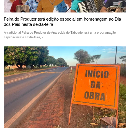
Feira do Produtor terá edição especial em homenagem ao Dia
dos Pais nesta sexta-feira
A tradicional Feira do Produtor de Aparecida do Taboado terá uma programação
especial nesta sexta-feira, 7