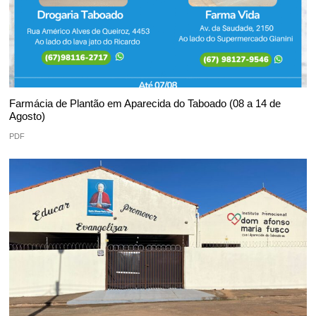
Farmácia de Plantão em Aparecida do Taboado (08 a 14 de
Agosto)
PDF