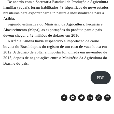
De acordo com a Secretaria Estadual de Produção e Agricultura
Familiar (Sepaf), foram habilitados 49 frigoríficos de nove estados
brasileiros para exportar carne in natura e industrializada para a
Arábia.
Segundo estimativa do Ministério da Agricultura, Pecuária e
Abastecimento (Mapa), as exportações do produto para o país
devem chegar a 42 milhões de dólares em 2016.
A Arábia Saudita havia suspendido a importação de carne
bovina do Brasil depois do registro de um caso de vaca louca em
2012. A decisão de voltar a importar foi tomada em novembro de
2015, depois de negociações entre o Ministério da Agricultura do
Brasil e do pais.
PDF