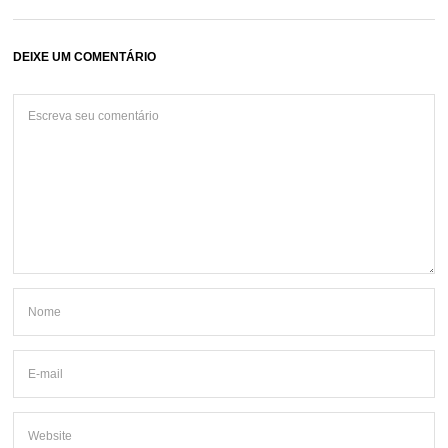
DEIXE UM COMENTÁRIO