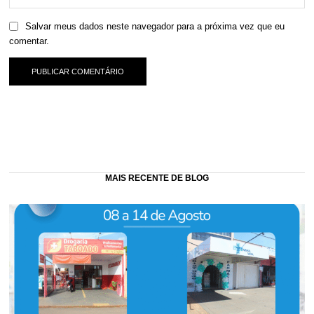
Salvar meus dados neste navegador para a próxima vez que eu
comentar.
MAIS RECENTE DE BLOG