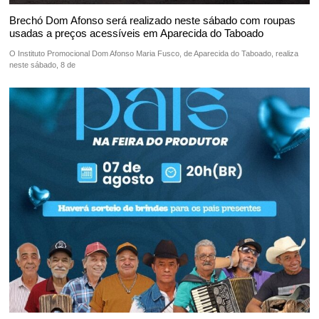
Brechó Dom Afonso será realizado neste sábado com roupas
usadas a preços acessíveis em Aparecida do Taboado
O Instituto Promocional Dom Afonso Maria Fusco, de Aparecida do Taboado, realiza
neste sábado, 8 de