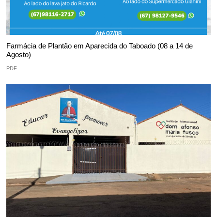
Farmácia de Plantão em Aparecida do Taboado (08 a 14 de
Agosto)
PDF