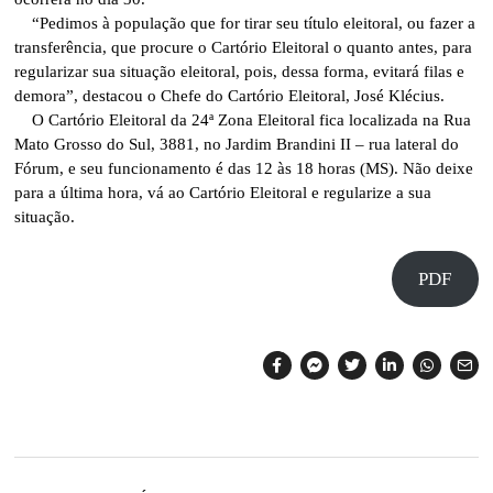
“Pedimos à população que for tirar seu título eleitoral, ou fazer a
transferência, que procure o Cartório Eleitoral o quanto antes, para
regularizar sua situação eleitoral, pois, dessa forma, evitará filas e
demora”, destacou o Chefe do Cartório Eleitoral, José Klécius.
O Cartório Eleitoral da 24ª Zona Eleitoral fica localizada na Rua
Mato Grosso do Sul, 3881, no Jardim Brandini II – rua lateral do
Fórum, e seu funcionamento é das 12 às 18 horas (MS). Não deixe
para a última hora, vá ao Cartório Eleitoral e regularize a sua
situação.
PDF