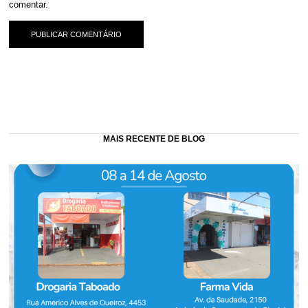
comentar.
MAIS RECENTE DE BLOG