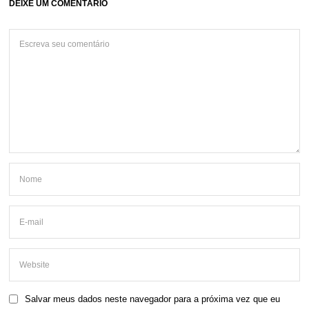
DEIXE UM COMENTÁRIO
Salvar meus dados neste navegador para a próxima vez que eu