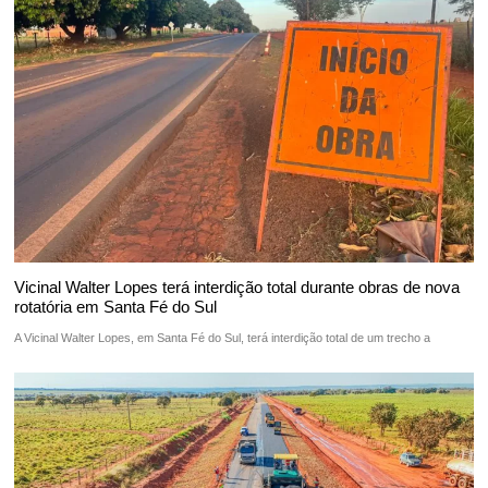
Vicinal Walter Lopes terá interdição total durante obras de nova
rotatória em Santa Fé do Sul
A Vicinal Walter Lopes, em Santa Fé do Sul, terá interdição total de um trecho a