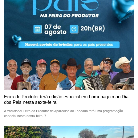
Feira do Produtor terá edição especial em homenagem ao Dia
dos Pais nesta sexta-feira
A tradicional Feira do Produtor de Aparecida do Taboado terá uma programação
especial nesta sexta-feira, 7