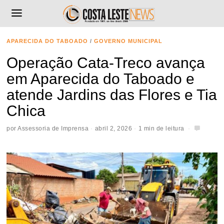
APARECIDA DO TABOADO
/
GOVERNO MUNICIPAL
Operação Cata-Treco avança
em Aparecida do Taboado e
atende Jardins das Flores e Tia
Chica
por
Assessoria de Imprensa
abril 2, 2026
1 min de leitura