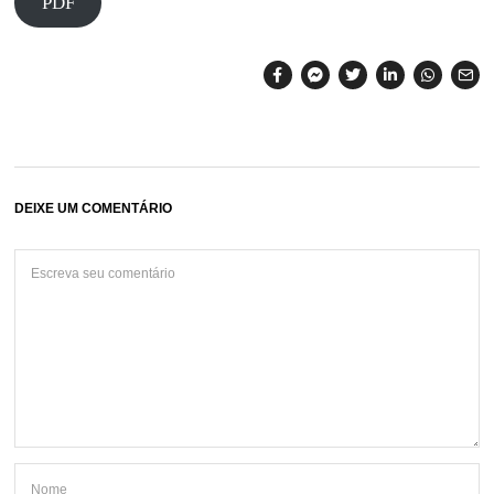
PDF
DEIXE UM COMENTÁRIO