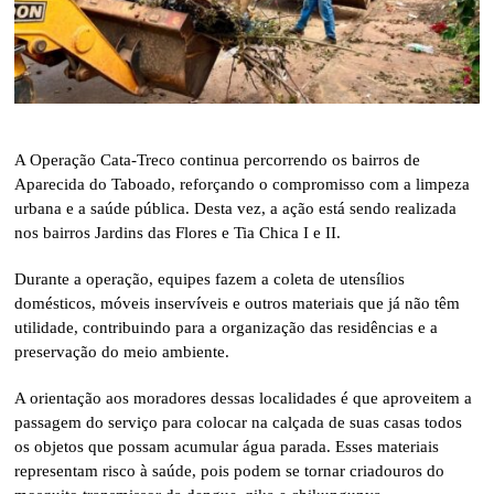
A Operação Cata-Treco continua percorrendo os bairros de
Aparecida do Taboado, reforçando o compromisso com a limpeza
urbana e a saúde pública. Desta vez, a ação está sendo realizada
nos bairros Jardins das Flores e Tia Chica I e II.
Durante a operação, equipes fazem a coleta de utensílios
domésticos, móveis inservíveis e outros materiais que já não têm
utilidade, contribuindo para a organização das residências e a
preservação do meio ambiente.
A orientação aos moradores dessas localidades é que aproveitem a
passagem do serviço para colocar na calçada de suas casas todos
os objetos que possam acumular água parada. Esses materiais
representam risco à saúde, pois podem se tornar criadouros do