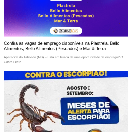
Confira as vagas de emprego disponíveis na Plastrela, Bello
Alimentos, Bello Alimentos (Pescados) e Mar & Terra
Aparecida do Taboado (MS) – Está em busca de uma oportunidade de emprego? O
Costa Leste