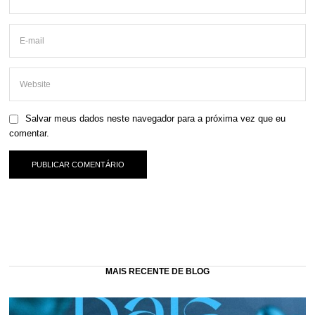
Salvar meus dados neste navegador para a próxima vez que eu
comentar.
MAIS RECENTE DE BLOG