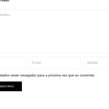
TÁRIO
dados neste navegador para a próxima vez que eu comentar.