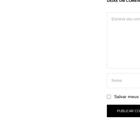
DEIXE UM COMEN
Salvar meus 