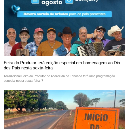
Feira do Produtor terá edição especial em homenagem ao Dia
dos Pais nesta sexta-feira
A tradicional Feira do Produtor de Aparecida do Taboado terá uma programação
especial nesta sexta-feira, 7