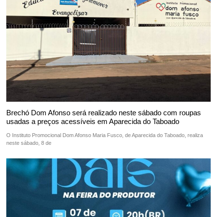
Brechó Dom Afonso será realizado neste sábado com roupas
usadas a preços acessíveis em Aparecida do Taboado
O Instituto Promocional Dom Afonso Maria Fusco, de Aparecida do Taboado, realiza
neste sábado, 8 de