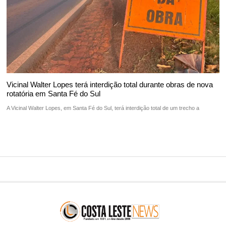
Vicinal Walter Lopes terá interdição total durante obras de nova
rotatória em Santa Fé do Sul
A Vicinal Walter Lopes, em Santa Fé do Sul, terá interdição total de um trecho a