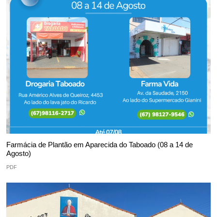
Farmácia de Plantão em Aparecida do Taboado (08 a 14 de
Agosto)
PDF