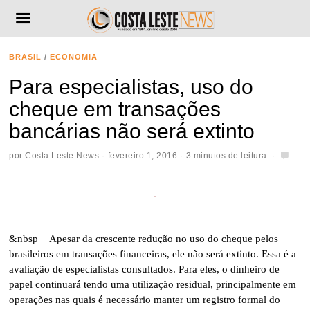
BRASIL
/
ECONOMIA
Para especialistas, uso do
cheque em transações
bancárias não será extinto
por
Costa Leste News
fevereiro 1, 2016
3 minutos de leitura
&nbsp Apesar da crescente redução no uso do cheque pelos
brasileiros em transações financeiras, ele não será extinto. Essa é a
avaliação de especialistas consultados
. Para eles, o dinheiro de
papel continuará tendo uma utilização residual, principalmente em
operações nas quais é necessário manter um registro formal do