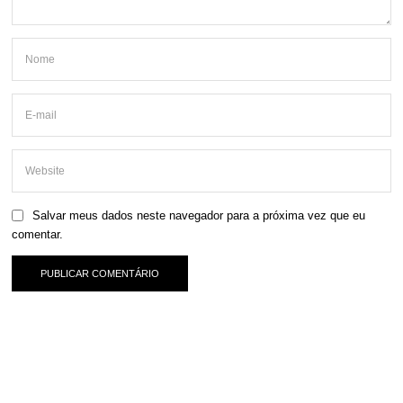
Salvar meus dados neste navegador para a próxima vez que eu
comentar.