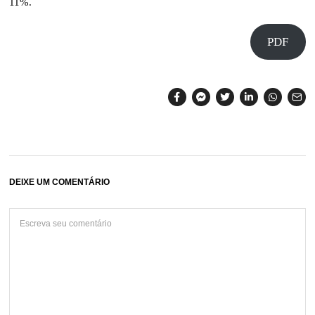
11%.
PDF
DEIXE UM COMENTÁRIO