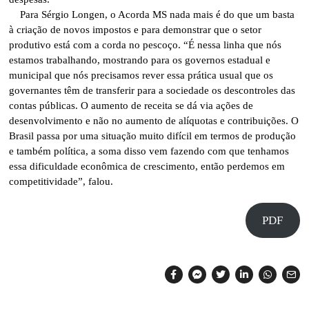
Para Sérgio Longen, o Acorda MS nada mais é do que um basta
à criação de novos impostos e para demonstrar que o setor
produtivo está com a corda no pescoço. “É nessa linha que nós
estamos trabalhando, mostrando para os governos estadual e
municipal que nós precisamos rever essa prática usual que os
governantes têm de transferir para a sociedade os descontroles das
contas públicas. O aumento de receita se dá via ações de
desenvolvimento e não no aumento de alíquotas e contribuições. O
Brasil passa por uma situação muito difícil em termos de produção
e também política, a soma disso vem fazendo com que tenhamos
essa dificuldade econômica de crescimento, então perdemos em
competitividade”, falou.
PDF