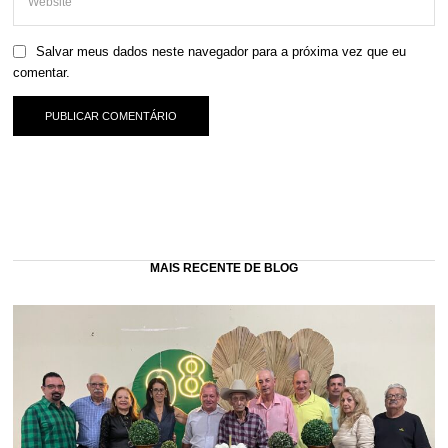
Salvar meus dados neste navegador para a próxima vez que eu
comentar.
MAIS RECENTE DE BLOG