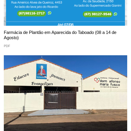
Farmácia de Plantão em Aparecida do Taboado (08 a 14 de
Agosto)
PDF