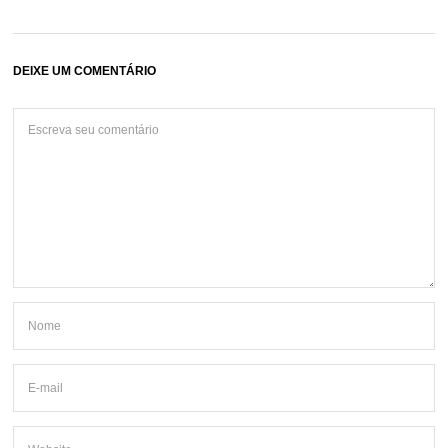
DEIXE UM COMENTÁRIO