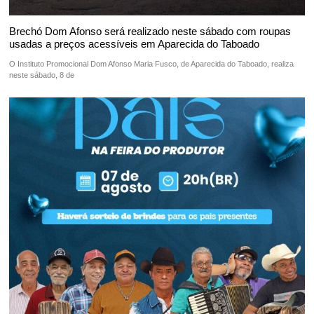
Brechó Dom Afonso será realizado neste sábado com roupas
usadas a preços acessíveis em Aparecida do Taboado
O Instituto Promocional Dom Afonso Maria Fusco, de Aparecida do Taboado, realiza
neste sábado, 8 de