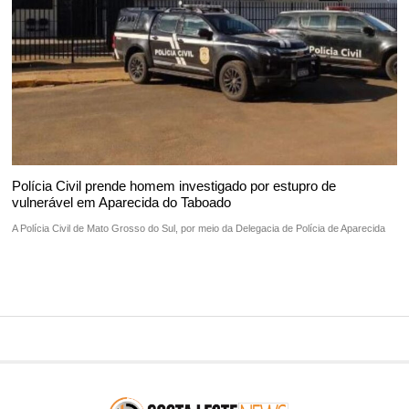
Polícia Civil prende homem investigado por estupro de
vulnerável em Aparecida do Taboado
A Polícia Civil de Mato Grosso do Sul, por meio da Delegacia de Polícia de Aparecida