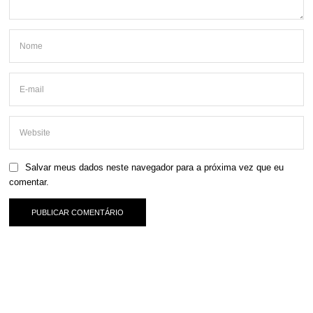
Salvar meus dados neste navegador para a próxima vez que eu
comentar.