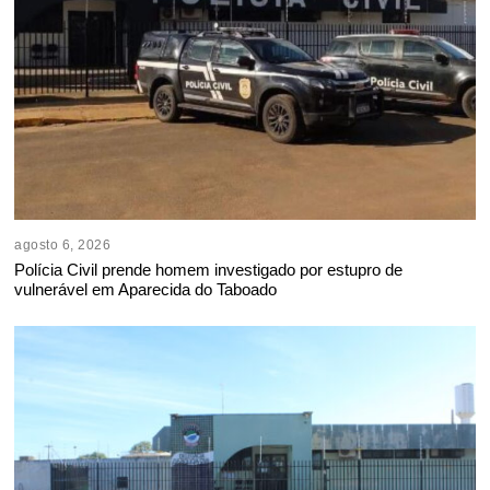
agosto 6, 2026
Polícia Civil prende homem investigado por estupro de
vulnerável em Aparecida do Taboado