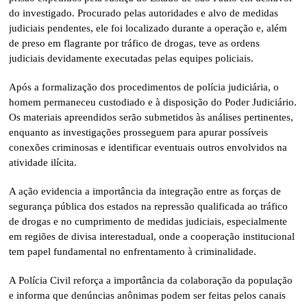
do investigado. Procurado pelas autoridades e alvo de medidas
judiciais pendentes, ele foi localizado durante a operação e, além
de preso em flagrante por tráfico de drogas, teve as ordens
judiciais devidamente executadas pelas equipes policiais.
Após a formalização dos procedimentos de polícia judiciária, o
homem permaneceu custodiado e à disposição do Poder Judiciário.
Os materiais apreendidos serão submetidos às análises pertinentes,
enquanto as investigações prosseguem para apurar possíveis
conexões criminosas e identificar eventuais outros envolvidos na
atividade ilícita.
A ação evidencia a importância da integração entre as forças de
segurança pública dos estados na repressão qualificada ao tráfico
de drogas e no cumprimento de medidas judiciais, especialmente
em regiões de divisa interestadual, onde a cooperação institucional
tem papel fundamental no enfrentamento à criminalidade.
A Polícia Civil reforça a importância da colaboração da população
e informa que denúncias anônimas podem ser feitas pelos canais