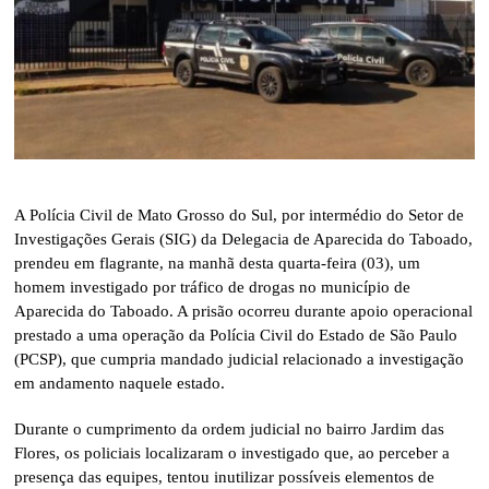
A Polícia Civil de Mato Grosso do Sul, por intermédio do Setor de
Investigações Gerais (SIG) da Delegacia de Aparecida do Taboado,
prendeu em flagrante, na manhã desta quarta-feira (03), um
homem investigado por tráfico de drogas no município de
Aparecida do Taboado. A prisão ocorreu durante apoio operacional
prestado a uma operação da Polícia Civil do Estado de São Paulo
(PCSP), que cumpria mandado judicial relacionado a investigação
em andamento naquele estado.
Durante o cumprimento da ordem judicial no bairro Jardim das
Flores, os policiais localizaram o investigado que, ao perceber a
presença das equipes, tentou inutilizar possíveis elementos de