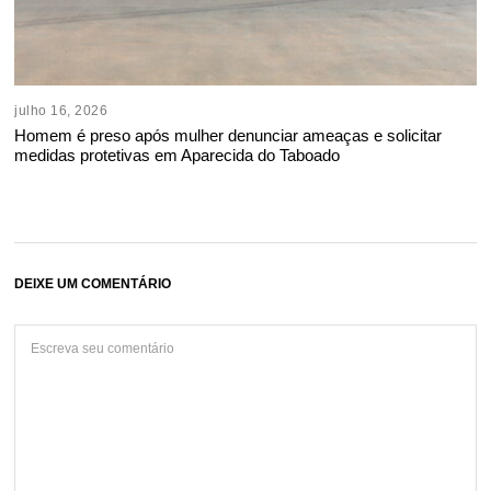
julho 16, 2026
Homem é preso após mulher denunciar ameaças e solicitar
medidas protetivas em Aparecida do Taboado
DEIXE UM COMENTÁRIO