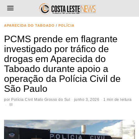
APARECIDA DO TABOADO
/
POLÍCIA
PCMS prende em flagrante
investigado por tráfico de
drogas em Aparecida do
Taboado durante apoio a
operação da Polícia Civil de
São Paulo
por
Polícia Civil Mato Grosso do Sul
junho 3, 2026
1 min de leitura