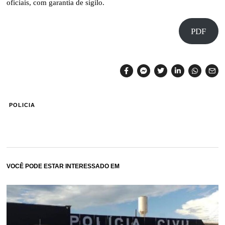
oficiais, com garantia de sigilo.
PDF
POLICIA
VOCÊ PODE ESTAR INTERESSADO EM