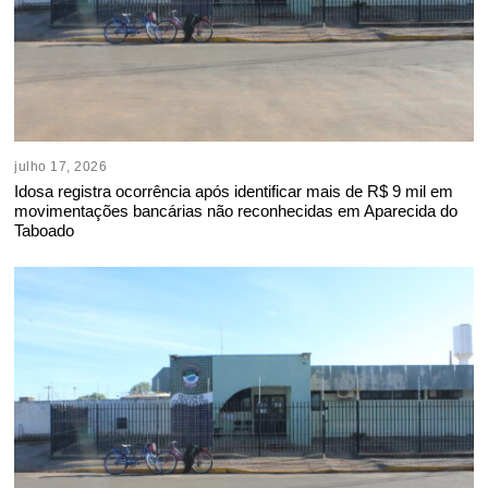
julho 17, 2026
Idosa registra ocorrência após identificar mais de R$ 9 mil em
movimentações bancárias não reconhecidas em Aparecida do
Taboado