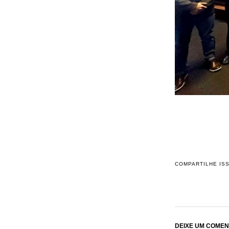
COMPARTILHE IS
DEIXE UM COMEN