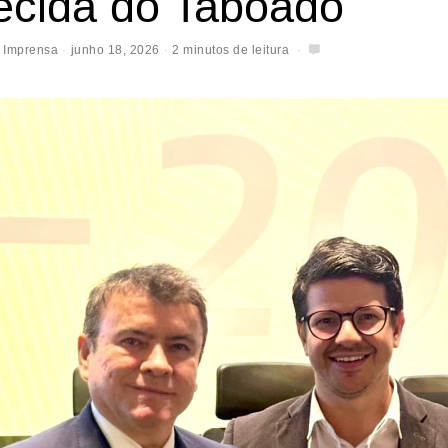
ecida do Taboado
 Imprensa
junho 18, 2026
2 minutos de leitura