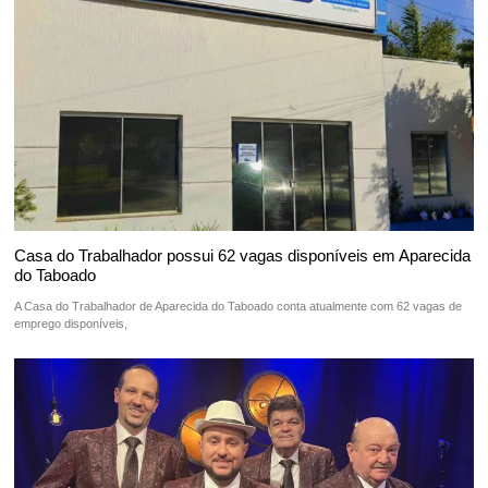
Casa do Trabalhador possui 62 vagas disponíveis em Aparecida
do Taboado
A Casa do Trabalhador de Aparecida do Taboado conta atualmente com 62 vagas de
emprego disponíveis,