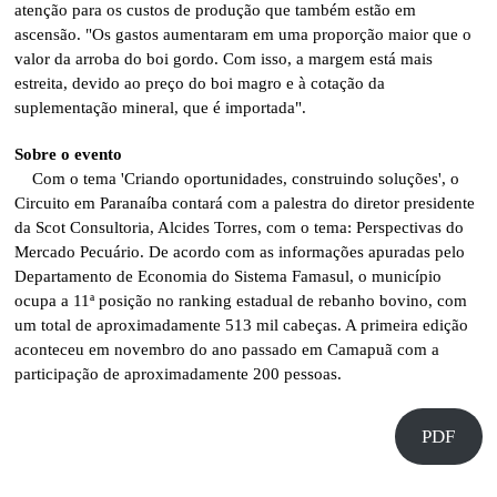
atenção para os custos de produção que também estão em
ascensão. "Os gastos aumentaram em uma proporção maior que o
valor da arroba do boi gordo. Com isso, a margem está mais
estreita, devido ao preço do boi magro e à cotação da
suplementação mineral, que é importada".
Sobre o evento
Com o tema 'Criando oportunidades, construindo soluções', o
Circuito em Paranaíba contará com a palestra do diretor presidente
da Scot Consultoria, Alcides Torres, com o tema: Perspectivas do
Mercado Pecuário. De acordo com as informações apuradas pelo
Departamento de Economia do Sistema Famasul, o município
ocupa a 11ª posição no ranking estadual de rebanho bovino, com
um total de aproximadamente 513 mil cabeças. A primeira edição
aconteceu em novembro do ano passado em Camapuã com a
participação de aproximadamente 200 pessoas.
PDF