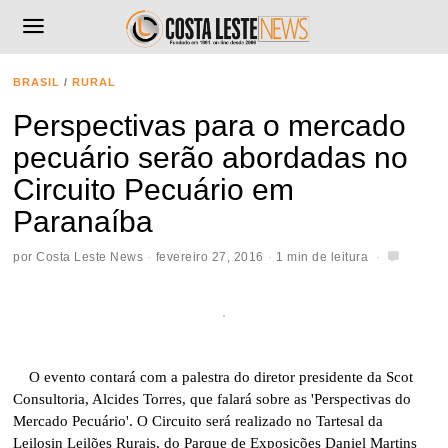
BRASIL
/
RURAL
Perspectivas para o mercado
pecuário serão abordadas no
Circuito Pecuário em
Paranaíba
por
Costa Leste News
fevereiro 27, 2016
1 min de leitura
O evento contará com a palestra do diretor presidente da Scot
Consultoria, Alcides Torres, que falará sobre as 'Perspectivas do
Mercado Pecuário'. O Circuito será realizado no Tartesal da
Leilosin Leilões Rurais, do Parque de Exposições Daniel Martins