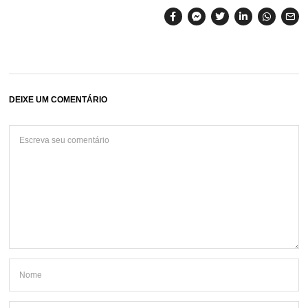
DEIXE UM COMENTÁRIO