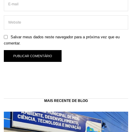
Salvar meus dados neste navegador para a próxima vez que eu
comentar.
MAIS RECENTE DE BLOG