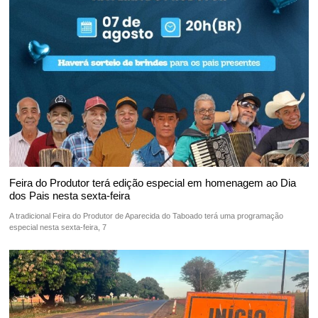
Feira do Produtor terá edição especial em homenagem ao Dia
dos Pais nesta sexta-feira
A tradicional Feira do Produtor de Aparecida do Taboado terá uma programação
especial nesta sexta-feira, 7