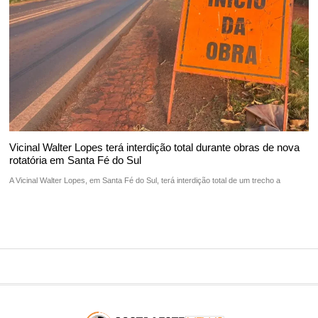
Vicinal Walter Lopes terá interdição total durante obras de nova
rotatória em Santa Fé do Sul
A Vicinal Walter Lopes, em Santa Fé do Sul, terá interdição total de um trecho a