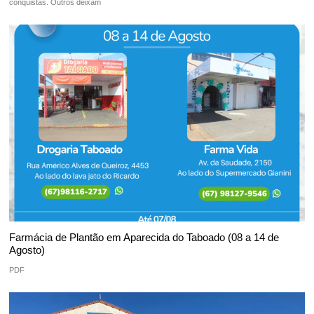
conquistas. Outros deixam
Farmácia de Plantão em Aparecida do Taboado (08 a 14 de
Agosto)
PDF