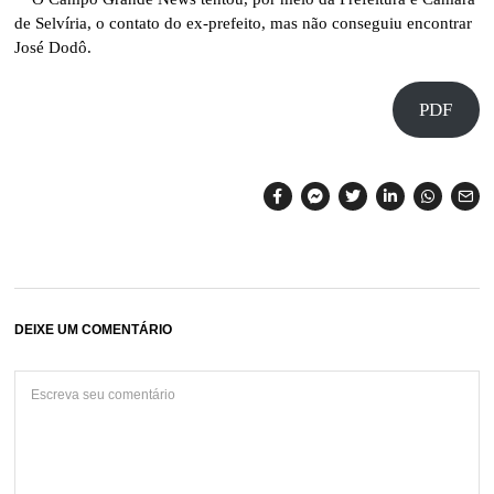
de Selvíria, o contato do ex-prefeito, mas não conseguiu encontrar
José Dodô.
PDF
DEIXE UM COMENTÁRIO