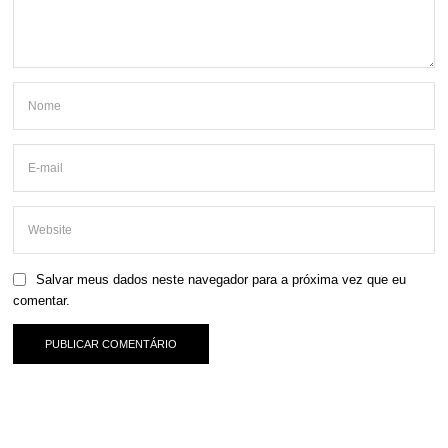
Salvar meus dados neste navegador para a próxima vez que eu
comentar.