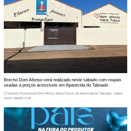
Brechó Dom Afonso será realizado neste sábado com roupas
usadas a preços acessíveis em Aparecida do Taboado
O Instituto Promocional Dom Afonso Maria Fusco, de Aparecida do Taboado, realiza
neste sábado, 8 de