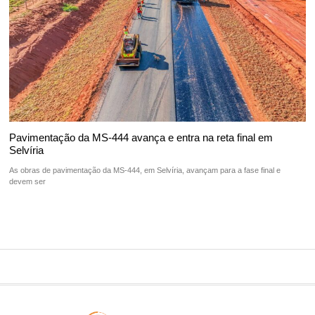
Pavimentação da MS-444 avança e entra na reta final em
Selvíria
As obras de pavimentação da MS-444, em Selvíria, avançam para a fase final e
devem ser