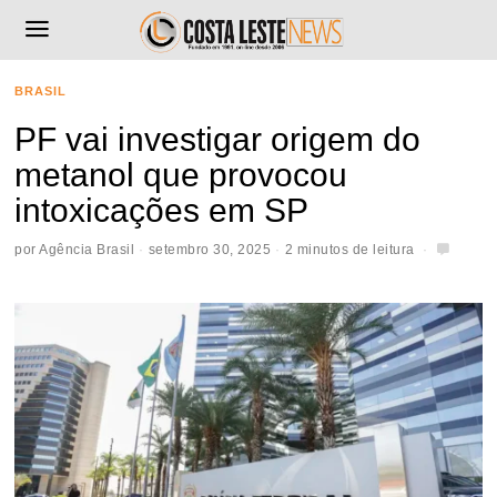
BRASIL
PF vai investigar origem do
metanol que provocou
intoxicações em SP
por
Agência Brasil
setembro 30, 2025
2 minutos de leitura