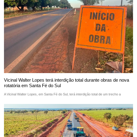
Vicinal Walter Lopes terá interdição total durante obras de nova
rotatória em Santa Fé do Sul
A Vicinal Walter Lopes, em Santa Fé do Sul, terá interdição total de um trecho a