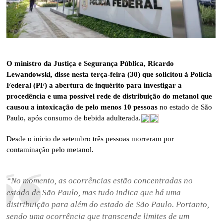
O ministro da Justiça e Segurança Pública, Ricardo
Lewandowski, disse nesta terça-feira (30) que solicitou à Polícia
Federal (PF) a abertura de inquérito para investigar a
procedência e uma possível rede de distribuição do metanol que
causou a intoxicação de pelo menos 10 pessoas
no estado de São
Paulo, após consumo de bebida adulterada.
Desde o início de setembro três pessoas morreram por
contaminação pelo metanol.
“No momento, as ocorrências estão concentradas no
estado de São Paulo, mas tudo indica que há uma
distribuição para além do estado de São Paulo. Portanto,
sendo uma ocorrência que transcende limites de um