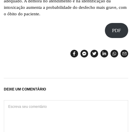
adequado. A demora no atendimento e na identificação da
intoxicação aumenta a probabilidade do desfecho mais grave, com
o óbito do paciente.
PDF
DEIXE UM COMENTÁRIO