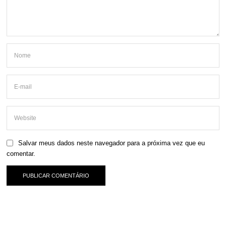
Salvar meus dados neste navegador para a próxima vez que eu
comentar.