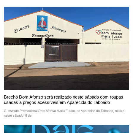
Brechó Dom Afonso será realizado neste sábado com roupas
usadas a preços acessíveis em Aparecida do Taboado
O Instituto Promocional Dom Afonso Maria Fusco, de Aparecida do Taboado, realiza
neste sábado, 8 de