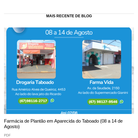
MAIS RECENTE DE BLOG
Farmácia de Plantão em Aparecida do Taboado (08 a 14 de
Agosto)
PDF