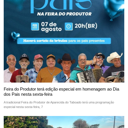
Feira do Produtor terá edição especial em homenagem ao Dia
dos Pais nesta sexta-feira
A tradicional Feira do Produtor de Aparecida do Taboado terá uma programação
especial nesta sexta-feira, 7