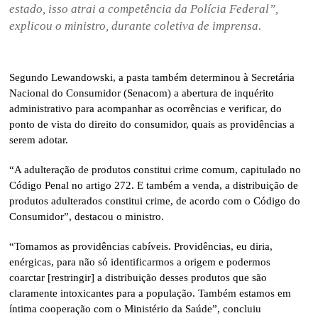
estado, isso atrai a competência da Polícia Federal”,
explicou o ministro, durante coletiva de imprensa.
Segundo Lewandowski, a pasta também determinou à Secretária
Nacional do Consumidor (Senacom) a abertura de inquérito
administrativo para acompanhar as ocorrências e verificar, do
ponto de vista do direito do consumidor, quais as providências a
serem adotar.
“A adulteração de produtos constitui crime comum, capitulado no
Código Penal no artigo 272. E também a venda, a distribuição de
produtos adulterados constitui crime, de acordo com o Código do
Consumidor”, destacou o ministro.
“Tomamos as providências cabíveis. Providências, eu diria,
enérgicas, para não só identificarmos a origem e podermos
coarctar [restringir] a distribuição desses produtos que são
claramente intoxicantes para a população. Também estamos em
íntima cooperação com o Ministério da Saúde”, concluiu