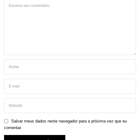
Salvar meus dados neste navegador para a próxima vez que eu
comentar.