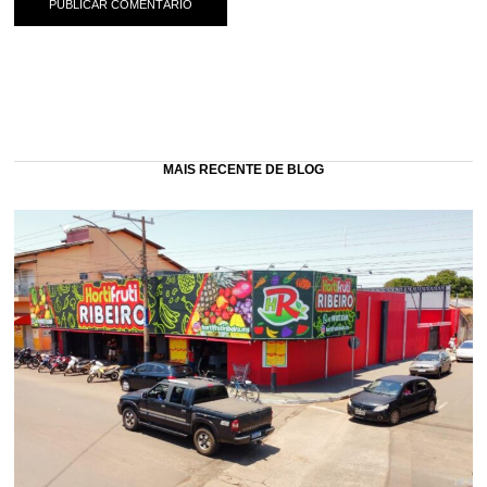
MAIS RECENTE DE BLOG