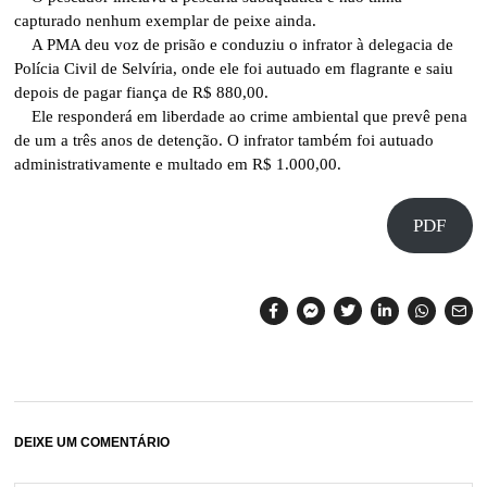
capturado nenhum exemplar de peixe ainda.
A PMA deu voz de prisão e conduziu o infrator à delegacia de
Polícia Civil de Selvíria, onde ele foi autuado em flagrante e saiu
depois de pagar fiança de R$ 880,00.
Ele responderá em liberdade ao crime ambiental que prevê pena
de um a três anos de detenção. O infrator também foi autuado
administrativamente e multado em R$ 1.000,00.
PDF
DEIXE UM COMENTÁRIO