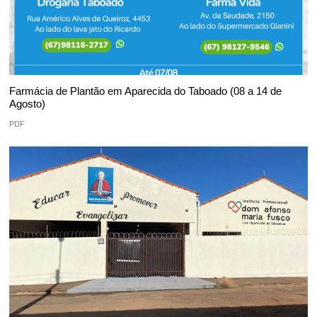
Farmácia de Plantão em Aparecida do Taboado (08 a 14 de
Agosto)
PDF