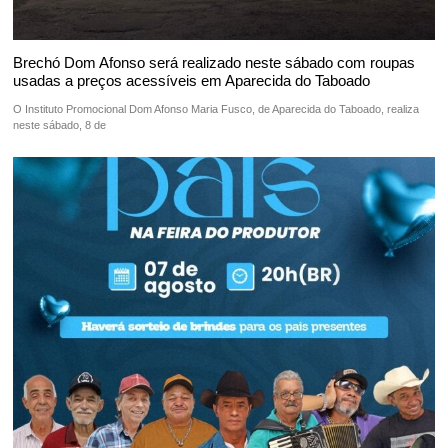
Brechó Dom Afonso será realizado neste sábado com roupas
usadas a preços acessíveis em Aparecida do Taboado
O Instituto Promocional Dom Afonso Maria Fusco, de Aparecida do Taboado, realiza
neste sábado, 8 de