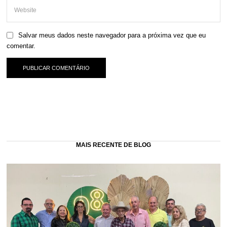
Salvar meus dados neste navegador para a próxima vez que eu
comentar.
MAIS RECENTE DE BLOG