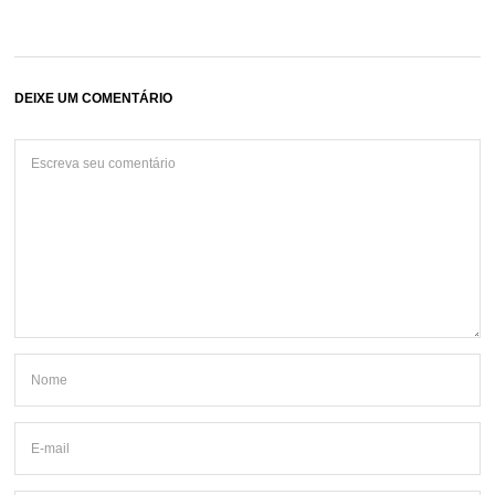
DEIXE UM COMENTÁRIO