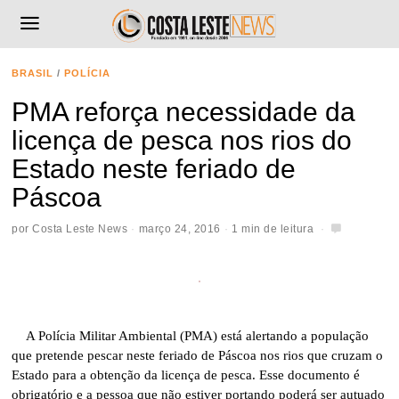
BRASIL
/
POLÍCIA
PMA reforça necessidade da
licença de pesca nos rios do
Estado neste feriado de
Páscoa
por
Costa Leste News
março 24, 2016
1 min de leitura
A Polícia Militar Ambiental (PMA) está alertando a população
que pretende pescar neste feriado de Páscoa nos rios que cruzam o
Estado para a obtenção da licença de pesca. Esse documento é
obrigatório e a pessoa que não estiver portando poderá ser autuado