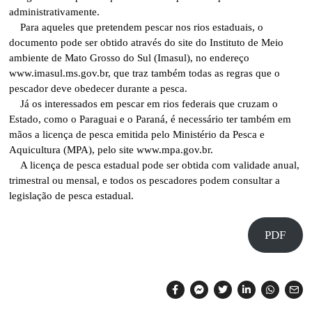
administrativamente.
Para aqueles que pretendem pescar nos rios estaduais, o
documento pode ser obtido através do site do Instituto de Meio
ambiente de Mato Grosso do Sul (Imasul), no endereço
www.imasul.ms.gov.br, que traz também todas as regras que o
pescador deve obedecer durante a pesca.
Já os interessados em pescar em rios federais que cruzam o
Estado, como o Paraguai e o Paraná, é necessário ter também em
mãos a licença de pesca emitida pelo Ministério da Pesca e
Aquicultura (MPA), pelo site www.mpa.gov.br.
A licença de pesca estadual pode ser obtida com validade anual,
trimestral ou mensal, e todos os pescadores podem consultar a
legislação de pesca estadual.
PDF