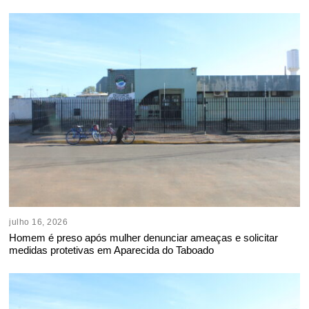
julho 16, 2026
Homem é preso após mulher denunciar ameaças e solicitar
medidas protetivas em Aparecida do Taboado