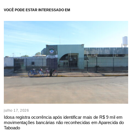
VOCÊ PODE ESTAR INTERESSADO EM
julho 17, 2026
Idosa registra ocorrência após identificar mais de R$ 9 mil em
movimentações bancárias não reconhecidas em Aparecida do
Taboado