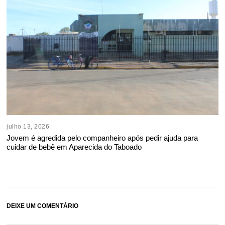
julho 13, 2026
Jovem é agredida pelo companheiro após pedir ajuda para
cuidar de bebê em Aparecida do Taboado
DEIXE UM COMENTÁRIO