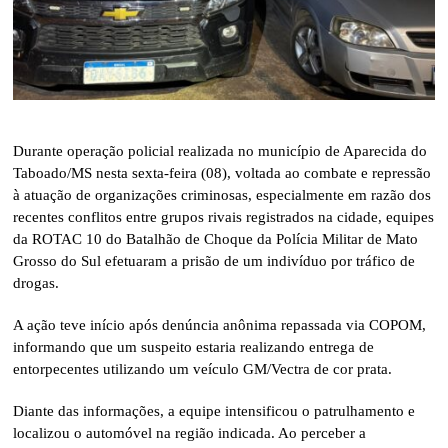
Durante operação policial realizada no município de Aparecida do
Taboado/MS nesta sexta-feira (08), voltada ao combate e repressão
à atuação de organizações criminosas, especialmente em razão dos
recentes conflitos entre grupos rivais registrados na cidade, equipes
da ROTAC 10 do Batalhão de Choque da Polícia Militar de Mato
Grosso do Sul efetuaram a prisão de um indivíduo por tráfico de
drogas.
A ação teve início após denúncia anônima repassada via COPOM,
informando que um suspeito estaria realizando entrega de
entorpecentes utilizando um veículo GM/Vectra de cor prata.
Diante das informações, a equipe intensificou o patrulhamento e
localizou o automóvel na região indicada. Ao perceber a