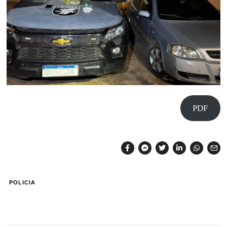
PDF
POLICIA