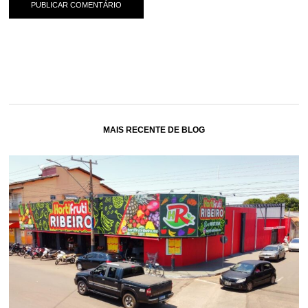
MAIS RECENTE DE BLOG