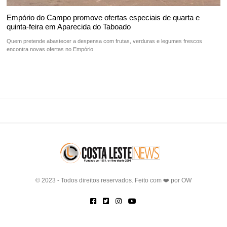
Empório do Campo promove ofertas especiais de quarta e
quinta-feira em Aparecida do Taboado
Quem pretende abastecer a despensa com frutas, verduras e legumes frescos
encontra novas ofertas no Empório
© 2023 - Todos direitos reservados. Feito com ❤️ por
OW