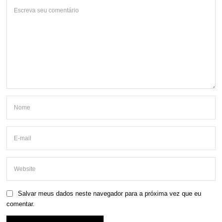
Salvar meus dados neste navegador para a próxima vez que eu
comentar.