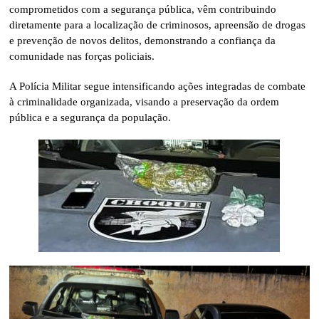
comprometidos com a segurança pública, vêm contribuindo
diretamente para a localização de criminosos, apreensão de drogas
e prevenção de novos delitos, demonstrando a confiança da
comunidade nas forças policiais.
A Polícia Militar segue intensificando ações integradas de combate
à criminalidade organizada, visando a preservação da ordem
pública e a segurança da população.