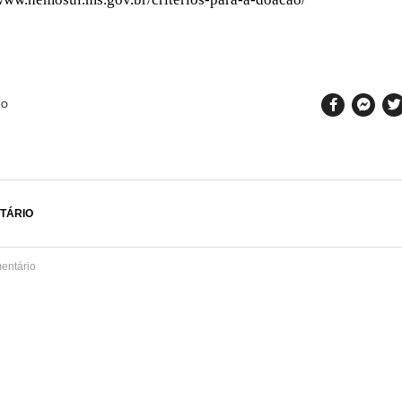
SO
TÁRIO