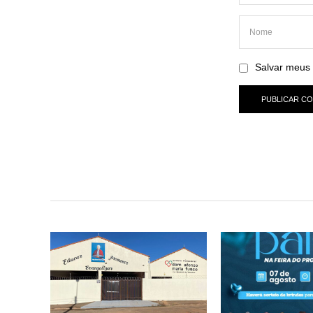
Salvar meus 