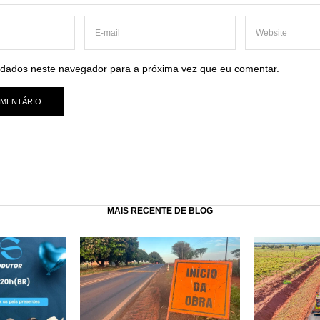
dados neste navegador para a próxima vez que eu comentar.
MAIS RECENTE DE BLOG