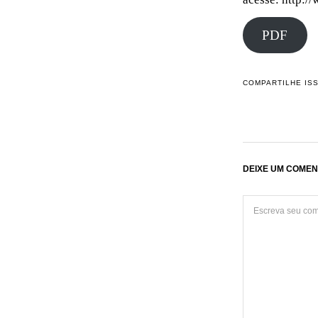
PDF
COMPARTILHE IS
DEIXE UM COMEN