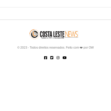
© 2023 - Todos direitos reservados. Feito com ❤️ por
OW