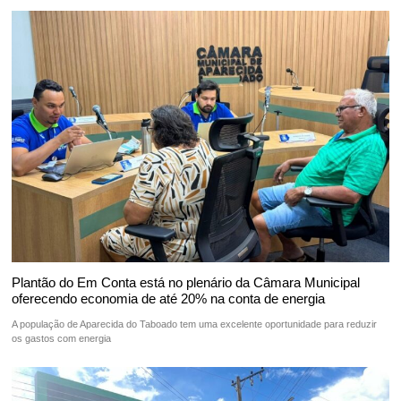
Plantão do Em Conta está no plenário da Câmara Municipal
oferecendo economia de até 20% na conta de energia
A população de Aparecida do Taboado tem uma excelente oportunidade para reduzir
os gastos com energia