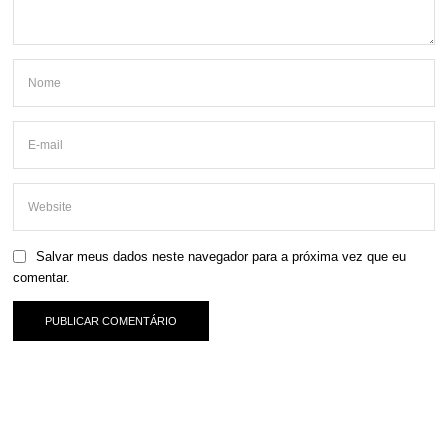
Salvar meus dados neste navegador para a próxima vez que eu
comentar.