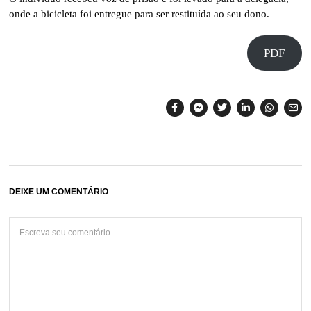
onde a bicicleta foi entregue para ser restituída ao seu dono.
PDF
DEIXE UM COMENTÁRIO