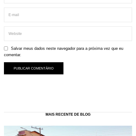
Salvar meus dados neste navegador para a próxima vez que eu
comentar.
MAIS RECENTE DE BLOG