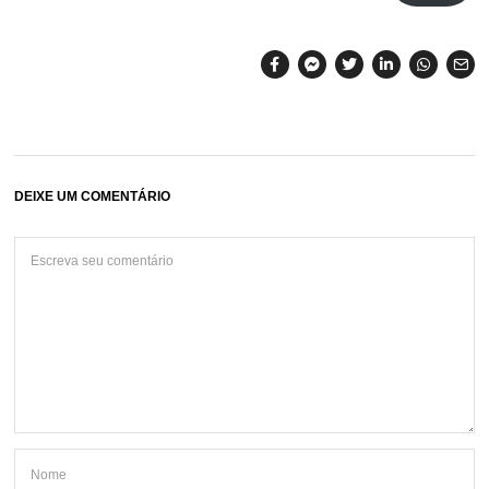
DEIXE UM COMENTÁRIO