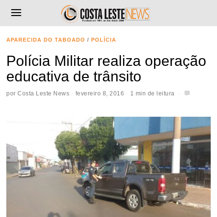
APARECIDA DO TABOADO
/
POLÍCIA
Polícia Militar realiza operação
educativa de trânsito
por
Costa Leste News
fevereiro 8, 2016
1 min de leitura