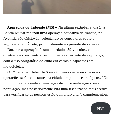
Aparecida do Taboado (MS) –
Na última sexta-feira, dia 5, a
Polícia Militar realizou uma operação educativa de trânsito, na
Avenida São Cristovão, orientando os condutores sobre a
segurança no trânsito, principalmente no período de carnaval.
Durante a operação foram abordados 59 veículos, com o
objetivo de conscientizar os motoristas a respeito da segurança,
com o uso obrigatório de cinto em carros e capacetes em
motocicletas.
O 1° Tenente Kleber de Souza Oliveira destacou que essas
operações serão constantes na cidade em pontos estratégicos. “No
princípio vamos realizar uma ação de conscientização com a
população, mas posteriormente vira uma fiscalização mais efetiva,
para verificar se as pessoas estão cumprido à lei”, complementou.
PDF