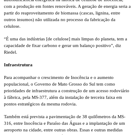
com a produção em fontes renováveis. A geração de energia seria a
partir do reaproveitamento de biomassa (cascas, lignina, entre
outros insumos) não utilizada no processo da fabricação da
celulose.
“É uma das indústrias [de celulose] mais limpas do planeta, tem a
capacidade de fixar carbono e gerar um balanço positivo”, diz
Riedel.
Infraestrutura
Para acompanhar o crescimento de Inocência e o aumento
populacional, o Governo de Mato Grosso do Sul tem como
prioridades de infraestrutura a construção de um acesso rodoviário
à fábrica, pela MS-377, além da instalação de terceira faixa em
pontos estratégicos da mesma rodovia.
Também está prevista a pavimentação de 38 quilômetros da MS-
316, entre Inocência e Paraíso das Águas e a implantação de um
aeroporto na cidade, entre outras obras. Essas e outras medidas