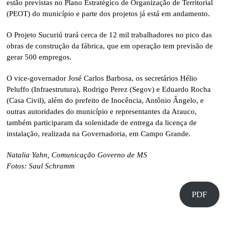
estão previstas no Plano Estratégico de Organização de Territorial
(PEOT) do município e parte dos projetos já está em andamento.
O Projeto Sucuriú trará cerca de 12 mil trabalhadores no pico das
obras de construção da fábrica, que em operação tem previsão de
gerar 500 empregos.
O vice-governador José Carlos Barbosa, os secretários Hélio
Peluffo (Infraestrutura), Rodrigo Perez (Segov) e Eduardo Rocha
(Casa Civil), além do prefeito de Inocência, Antônio Ângelo, e
outras autoridades do município e representantes da Arauco,
também participaram da solenidade de entrega da licença de
instalação, realizada na Governadoria, em Campo Grande.
Natalia Yahn, Comunicação Governo de MS
Fotos: Saul Schramm
PDF