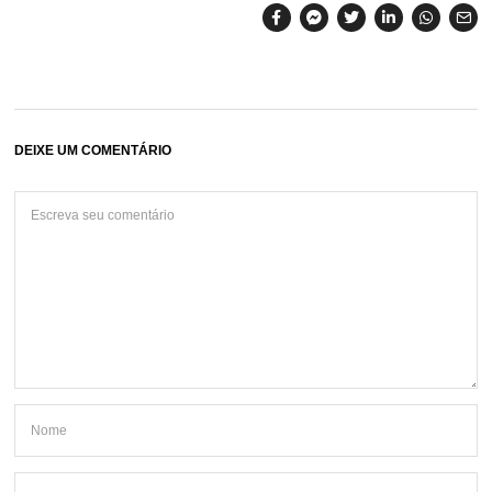
DEIXE UM COMENTÁRIO