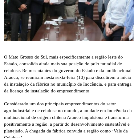
O Mato Grosso do Sul, mais especificamente a região leste do
Estado, consolida ainda mais sua posição de polo mundial de
celulose. Representantes do governo do Estado e da multinacional
Arauco, se reuniram nesta sexta-feira (10) para discutirem o início
da instalação da fábrica no município de Inocência, e para entrega
da licença de instalação do empreendimento.
Considerado um dos principais empreendimentos do setor
agroindustrial e de celulose no mundo, a unidade em Inocência da
multinacional de origem chilena Arauco impulsiona e transforma
positivamente a região, a partir do desenvolvimento sustentável e
planejado. A chegada da fábrica convida a região como ‘Vale da
Celulose’.