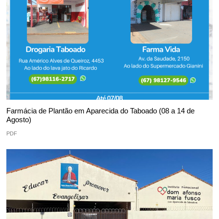
Farmácia de Plantão em Aparecida do Taboado (08 a 14 de
Agosto)
PDF