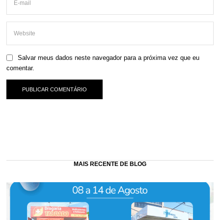
Salvar meus dados neste navegador para a próxima vez que eu
comentar.
MAIS RECENTE DE BLOG