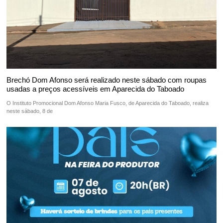
Brechó Dom Afonso será realizado neste sábado com roupas
usadas a preços acessíveis em Aparecida do Taboado
O Instituto Promocional Dom Afonso Maria Fusco, de Aparecida do Taboado, realiza
neste sábado, 8 de