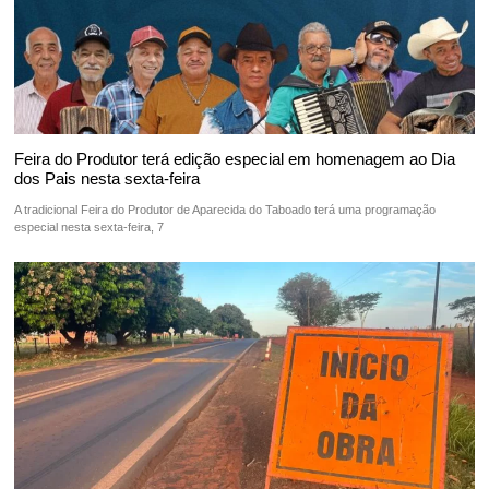
Feira do Produtor terá edição especial em homenagem ao Dia
dos Pais nesta sexta-feira
A tradicional Feira do Produtor de Aparecida do Taboado terá uma programação
especial nesta sexta-feira, 7