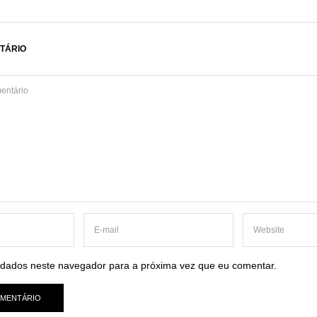
TÁRIO
dados neste navegador para a próxima vez que eu comentar.