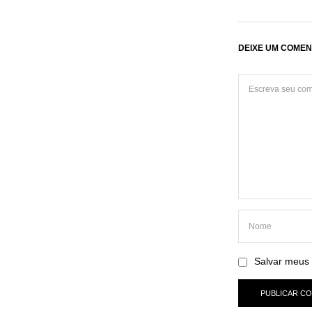
DEIXE UM COMEN
Salvar meus 