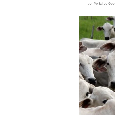
por
Portal do Gov