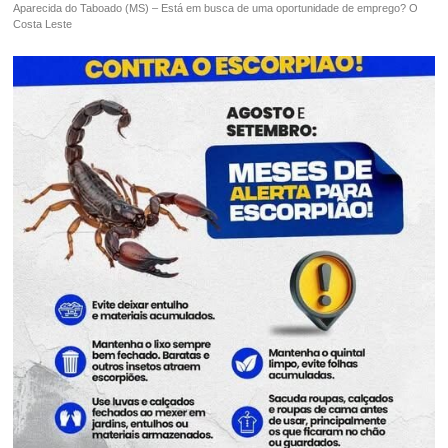
Aparecida do Taboado (MS) – Está em busca de uma oportunidade de emprego? O
Costa Leste