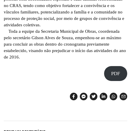
no CRAS, tendo como objetivo fortalecer a convivência e os
vínculos familiares, potencializando a família e a comunidade no
processo de proteção social, por meio de grupos de convivência e
atividades coletivas.
Toda a equipe da Secretaria Municipal de Obras, coordenada
pelo secretário Gilson Alves de Souza, empenhou-se ao máximo
para concluir as obras dentro do cronograma previamente
estabelecido, visando não prejudicar o início das atividades do ano
de 2016.
PDF