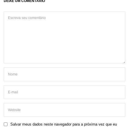
DEIXE UM COMENTÁRIO
Salvar meus dados neste navegador para a próxima vez que eu