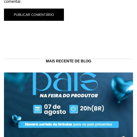
comentar.
MAIS RECENTE DE BLOG