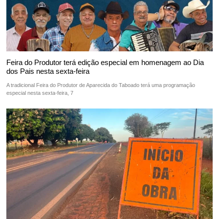
Feira do Produtor terá edição especial em homenagem ao Dia
dos Pais nesta sexta-feira
A tradicional Feira do Produtor de Aparecida do Taboado terá uma programação
especial nesta sexta-feira, 7