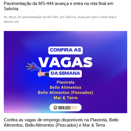
Pavimentação da MS-444 avança e entra na reta final em
Selvíria
As obras de pavimentação da MS-444, em Selvíria, avançam para a fase final e
devem ser
Confira as vagas de emprego disponíveis na Plastrela, Bello
Alimentos, Bello Alimentos (Pescados) e Mar & Terra