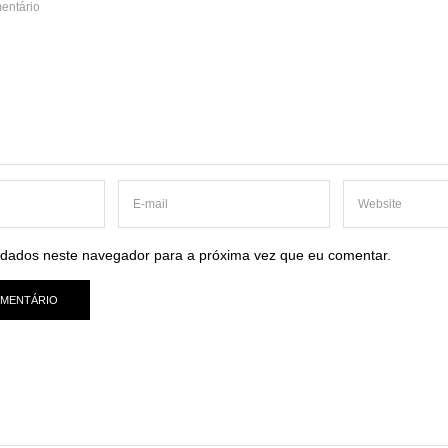
dados neste navegador para a próxima vez que eu comentar.