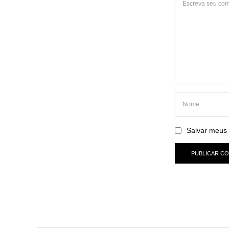
Salvar meus 