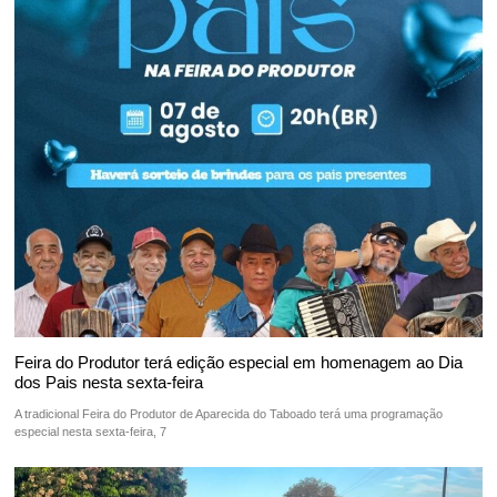
Feira do Produtor terá edição especial em homenagem ao Dia
dos Pais nesta sexta-feira
A tradicional Feira do Produtor de Aparecida do Taboado terá uma programação
especial nesta sexta-feira, 7