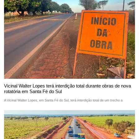
Vicinal Walter Lopes terá interdição total durante obras de nova
rotatória em Santa Fé do Sul
A Vicinal Walter Lopes, em Santa Fé do Sul, terá interdição total de um trecho a