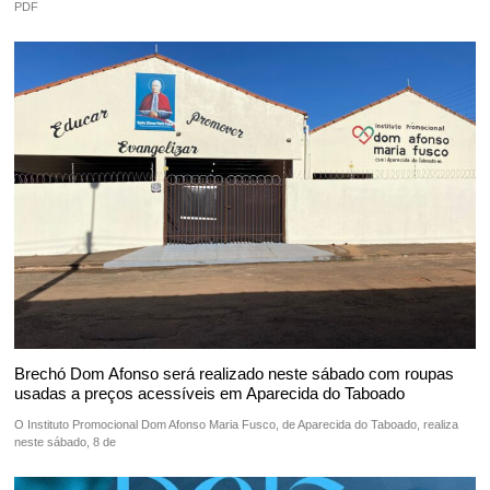
PDF
Brechó Dom Afonso será realizado neste sábado com roupas
usadas a preços acessíveis em Aparecida do Taboado
O Instituto Promocional Dom Afonso Maria Fusco, de Aparecida do Taboado, realiza
neste sábado, 8 de