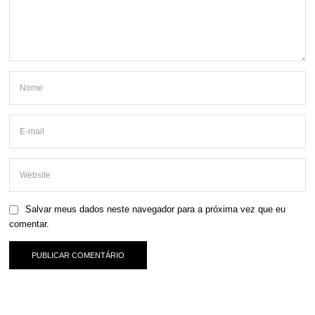
Salvar meus dados neste navegador para a próxima vez que eu
comentar.