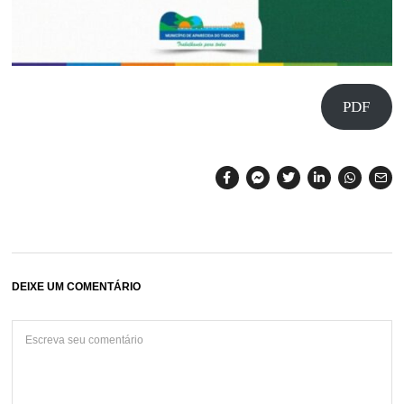
PDF
DEIXE UM COMENTÁRIO