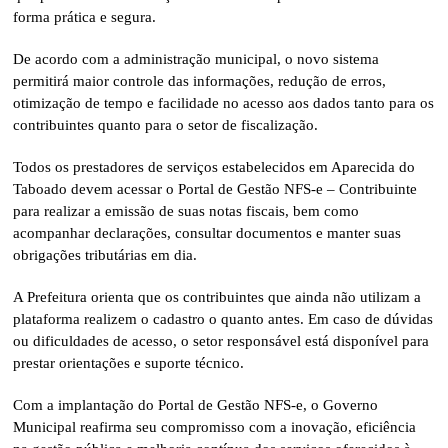
forma prática e segura.
De acordo com a administração municipal, o novo sistema
permitirá maior controle das informações, redução de erros,
otimização de tempo e facilidade no acesso aos dados tanto para os
contribuintes quanto para o setor de fiscalização.
Todos os prestadores de serviços estabelecidos em Aparecida do
Taboado devem acessar o Portal de Gestão NFS-e – Contribuinte
para realizar a emissão de suas notas fiscais, bem como
acompanhar declarações, consultar documentos e manter suas
obrigações tributárias em dia.
A Prefeitura orienta que os contribuintes que ainda não utilizam a
plataforma realizem o cadastro o quanto antes. Em caso de dúvidas
ou dificuldades de acesso, o setor responsável está disponível para
prestar orientações e suporte técnico.
Com a implantação do Portal de Gestão NFS-e, o Governo
Municipal reafirma seu compromisso com a inovação, eficiência