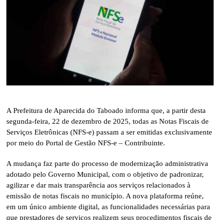
A Prefeitura de Aparecida do Taboado informa que, a partir desta
segunda-feira, 22 de dezembro de 2025, todas as Notas Fiscais de
Serviços Eletrônicas (NFS-e) passam a ser emitidas exclusivamente
por meio do Portal de Gestão NFS-e – Contribuinte.
A mudança faz parte do processo de modernização administrativa
adotado pelo Governo Municipal, com o objetivo de padronizar,
agilizar e dar mais transparência aos serviços relacionados à
emissão de notas fiscais no município. A nova plataforma reúne,
em um único ambiente digital, as funcionalidades necessárias para
que prestadores de serviços realizem seus procedimentos fiscais de