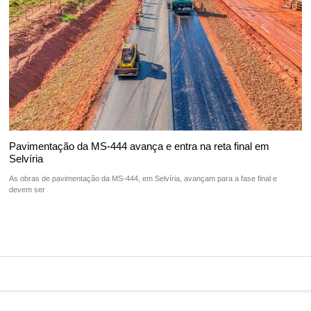
Pavimentação da MS-444 avança e entra na reta final em
Selvíria
As obras de pavimentação da MS-444, em Selvíria, avançam para a fase final e
devem ser