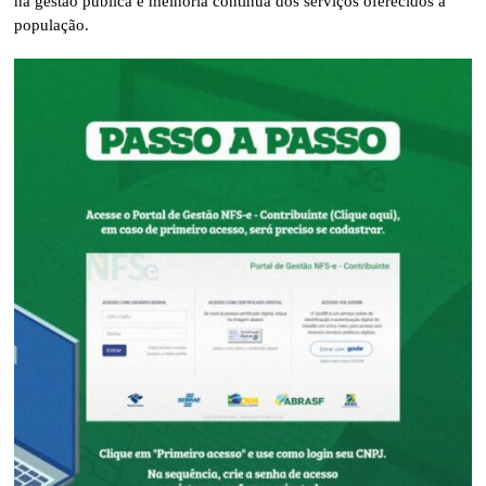
na gestão pública e melhoria contínua dos serviços oferecidos à
população.