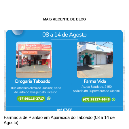
MAIS RECENTE DE BLOG
Farmácia de Plantão em Aparecida do Taboado (08 a 14 de
Agosto)