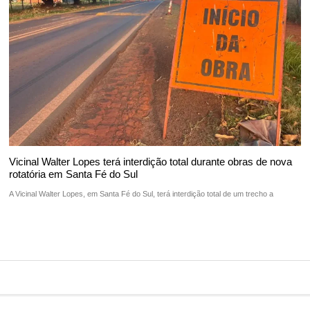
Vicinal Walter Lopes terá interdição total durante obras de nova
rotatória em Santa Fé do Sul
A Vicinal Walter Lopes, em Santa Fé do Sul, terá interdição total de um trecho a