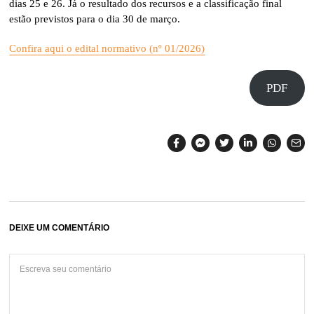
dias 25 e 26. Já o resultado dos recursos e a classificação final
estão previstos para o dia 30 de março.
Confira aqui o edital normativo (nº 01/2026)
PDF
DEIXE UM COMENTÁRIO