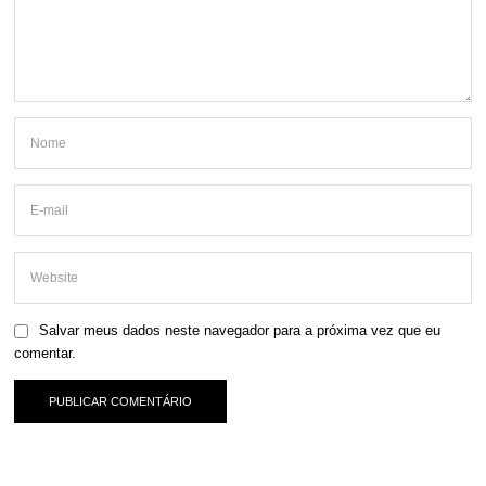
Salvar meus dados neste navegador para a próxima vez que eu
comentar.