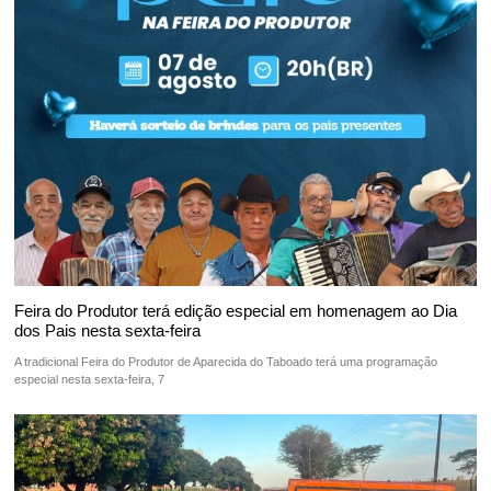
Feira do Produtor terá edição especial em homenagem ao Dia
dos Pais nesta sexta-feira
A tradicional Feira do Produtor de Aparecida do Taboado terá uma programação
especial nesta sexta-feira, 7