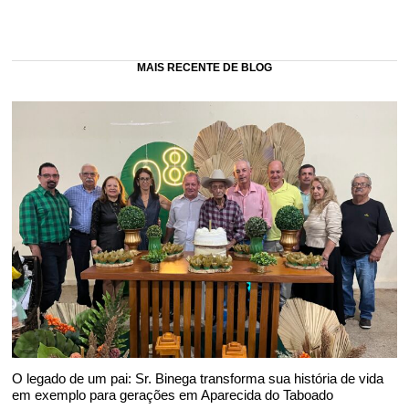
MAIS RECENTE DE BLOG
O legado de um pai: Sr. Binega transforma sua história de vida
em exemplo para gerações em Aparecida do Taboado