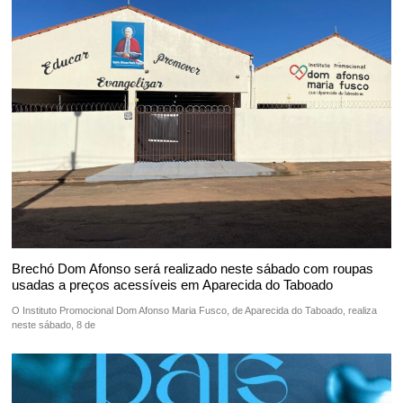
Brechó Dom Afonso será realizado neste sábado com roupas
usadas a preços acessíveis em Aparecida do Taboado
O Instituto Promocional Dom Afonso Maria Fusco, de Aparecida do Taboado, realiza
neste sábado, 8 de