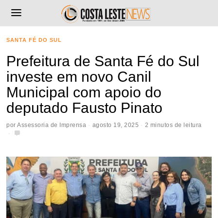
SANTA FÉ DO SUL
Prefeitura de Santa Fé do Sul
investe em novo Canil
Municipal com apoio do
deputado Fausto Pinato
por
Assessoria de Imprensa
agosto 19, 2025
2 minutos de leitura