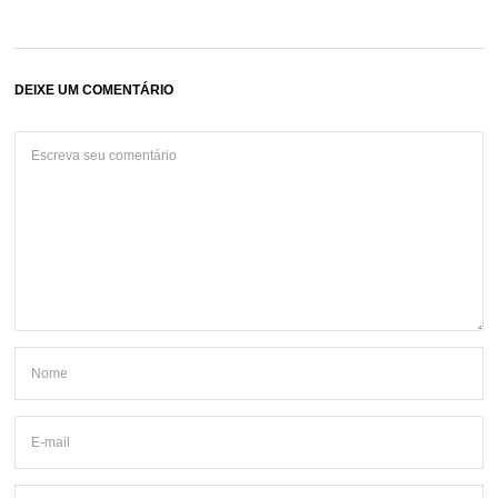
DEIXE UM COMENTÁRIO