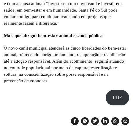
e com a causa animal: “Investir em um novo canil é investir em
saúde, em bem-estar e em humanidade. Santa Fé do Sul pode
contar comigo para continuar avançando em projetos que
realmente fazem a diferença.”
Mais que abrigo: bem-estar animal e saúde pública
O novo canil municipal atenderá as cinco liberdades do bem-estar
animal, oferecendo abrigo, tratamento, recuperação e reabilitação
até a adoção responsável. Além do acolhimento, seguirá atuando
no controle populacional por meio de captura, esterilização e
soltura, na conscientização sobre posse responsável e na
prevenção de zoonoses.
PDF