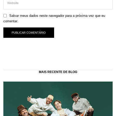
Salvar meus dados neste navegador para a próxima vez que eu
comentar.
MAIS RECENTE DE BLOG