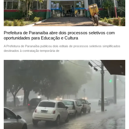
Prefeitura de Paranaíba abre dois processos seletivos com
oportunidades para Educação e Cultura
A Prefeitura de Paranaíba publicou dois editais de processos seletivos simplificados
destinados à contratação temporária de