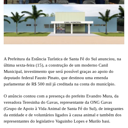
A Prefeitura da Estância Turística de Santa Fé do Sul anunciou, na
última sexta-feira (15), a construção de um moderno Canil
Municipal, investimento que será possível graças ao apoio do
deputado federal Fausto Pinato, que destinou uma emenda
parlamentar de R$ 500 mil já creditada na conta do município.
O anúncio contou com a presença do prefeito Evandro Mura, da
vereadora Teresinha do Gavas, representante da ONG Gavas
(Grupo de Apoio à Vida Animal de Santa Fé do Sul), de integrantes
da entidade e de voluntários ligados à causa animal e também dos
representantes do legislativo Vaguinho Lopes e Murilo basi.