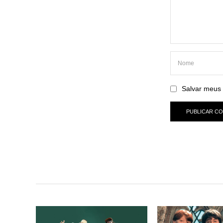
Salvar meus 