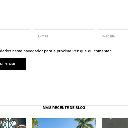
dados neste navegador para a próxima vez que eu comentar.
MAIS RECENTE DE BLOG