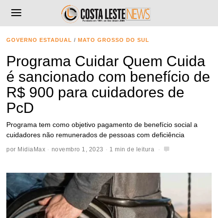
GOVERNO ESTADUAL
/
MATO GROSSO DO SUL
Programa Cuidar Quem Cuida
é sancionado com benefício de
R$ 900 para cuidadores de
PcD
Programa tem como objetivo pagamento de benefício social a
cuidadores não remunerados de pessoas com deficiência
por
MidiaMax
novembro 1, 2023
1 min de leitura