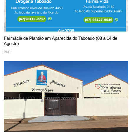
Farmácia de Plantão em Aparecida do Taboado (08 a 14 de
Agosto)
PDF