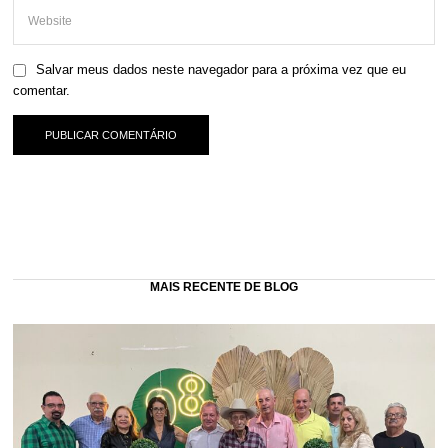
Salvar meus dados neste navegador para a próxima vez que eu
comentar.
MAIS RECENTE DE BLOG