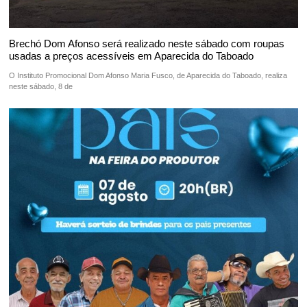
Brechó Dom Afonso será realizado neste sábado com roupas
usadas a preços acessíveis em Aparecida do Taboado
O Instituto Promocional Dom Afonso Maria Fusco, de Aparecida do Taboado, realiza
neste sábado, 8 de