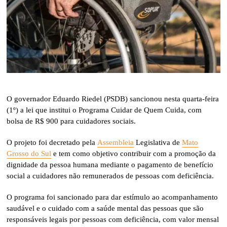
O governador Eduardo Riedel (PSDB) sancionou nesta quarta-feira
(1º) a lei que institui o Programa Cuidar de Quem Cuida, com
bolsa de R$ 900 para cuidadores sociais.
O projeto foi decretado pela
Assembleia
Legislativa de
Mato
Grosso do Sul
e tem como objetivo contribuir com a promoção da
dignidade da pessoa humana mediante o pagamento de benefício
social a cuidadores não remunerados de pessoas com deficiência.
O programa foi sancionado para dar estímulo ao acompanhamento
saudável e o cuidado com a saúde mental das pessoas que são
responsáveis legais por pessoas com deficiência, com valor mensal