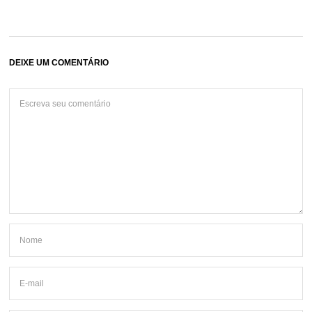
DEIXE UM COMENTÁRIO