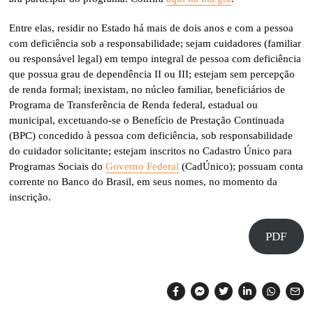
Entre elas, residir no Estado há mais de dois anos e com a pessoa
com deficiência sob a responsabilidade; sejam cuidadores (familiar
ou responsável legal) em tempo integral de pessoa com deficiência
que possua grau de dependência II ou III; estejam sem percepção
de renda formal; inexistam, no núcleo familiar, beneficiários de
Programa de Transferência de Renda federal, estadual ou
municipal, excetuando-se o Benefício de Prestação Continuada
(BPC) concedido à pessoa com deficiência, sob responsabilidade
do cuidador solicitante; estejam inscritos no Cadastro Único para
Programas Sociais do
Governo Federal
(CadÚnico); possuam conta
corrente no Banco do Brasil, em seus nomes, no momento da
inscrição.
PDF