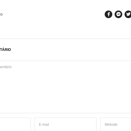
SO
TÁRIO