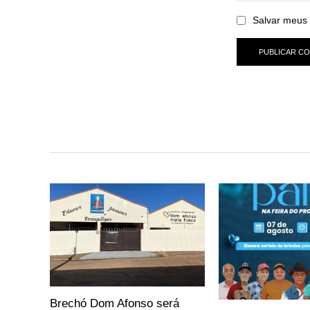
Salvar meus 
Brechó Dom Afonso será