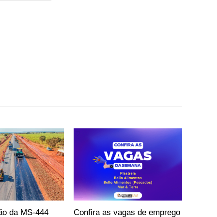
ão da MS-444
Confira as vagas de emprego