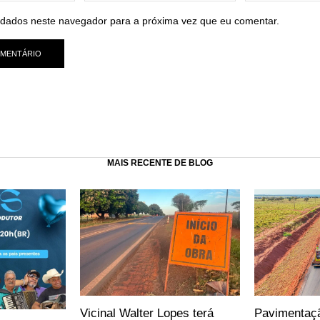
dados neste navegador para a próxima vez que eu comentar.
MAIS RECENTE DE BLOG
Vicinal Walter Lopes terá
Pavimentaç