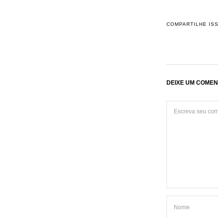
COMPARTILHE IS
DEIXE UM COMEN