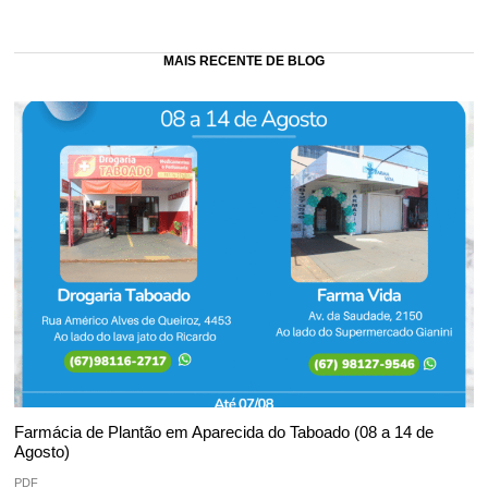
MAIS RECENTE DE BLOG
Farmácia de Plantão em Aparecida do Taboado (08 a 14 de
Agosto)
PDF