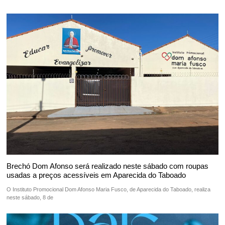
Brechó Dom Afonso será realizado neste sábado com roupas
usadas a preços acessíveis em Aparecida do Taboado
O Instituto Promocional Dom Afonso Maria Fusco, de Aparecida do Taboado, realiza
neste sábado, 8 de