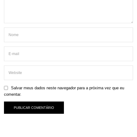
Salvar meus dados neste navegador para a próxima vez que eu
comentar.