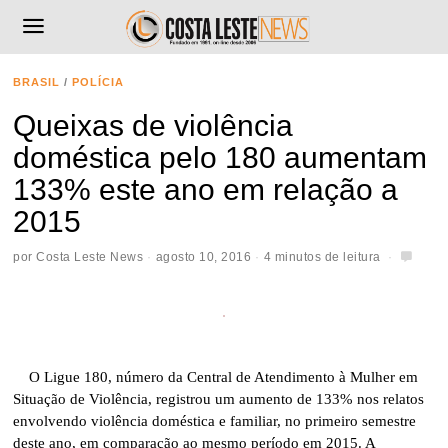
BRASIL
/
POLÍCIA
Queixas de violência
doméstica pelo 180 aumentam
133% este ano em relação a
2015
por
Costa Leste News
agosto 10, 2016
4 minutos de leitura
O Ligue 180, número da Central de Atendimento à Mulher em
Situação de Violência, registrou um aumento de 133% nos relatos
envolvendo violência doméstica e familiar, no primeiro semestre
deste ano, em comparação ao mesmo período em 2015. A