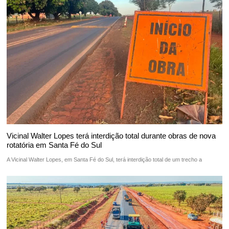
Vicinal Walter Lopes terá interdição total durante obras de nova
rotatória em Santa Fé do Sul
A Vicinal Walter Lopes, em Santa Fé do Sul, terá interdição total de um trecho a