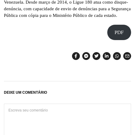
Venezuela. Desde março de 2014, o Ligue 180 atua como disque-
denúncia, com capacidade de envio de denúncias para a Segurança
Pública com cópia para o Ministério Público de cada estado.
PDF
DEIXE UM COMENTÁRIO