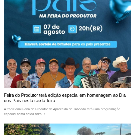
Feira do Produtor terá edição especial em homenagem ao Dia
dos Pais nesta sexta-feira
A tradicional Feira do Produtor de Aparecida do Taboado terá uma programação
especial nesta sexta-feira, 7