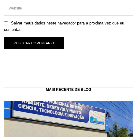
Salvar meus dados neste navegador para a próxima vez que eu
comentar.
MAIS RECENTE DE BLOG