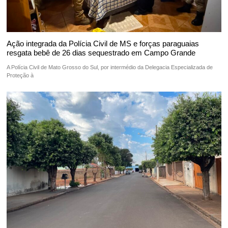
Ação integrada da Polícia Civil de MS e forças paraguaias
resgata bebê de 26 dias sequestrado em Campo Grande
A Polícia Civil de Mato Grosso do Sul, por intermédio da Delegacia Especializada de
Proteção à