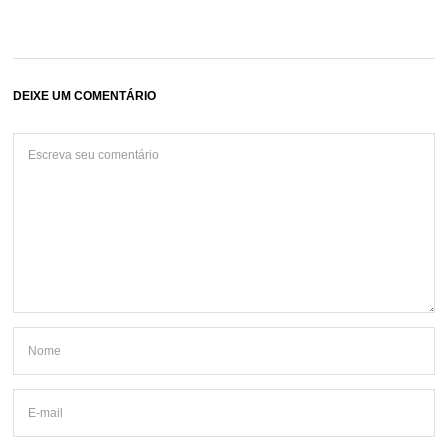
DEIXE UM COMENTÁRIO