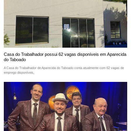
Casa do Trabalhador possui 62 vagas disponíveis em Aparecida
do Taboado
A Casa do Trabalhador de Aparecida do Taboado conta atualmente com 62 vagas de
emprego disponíveis,