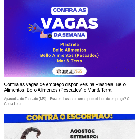
Confira as vagas de emprego disponíveis na Plastrela, Bello
Alimentos, Bello Alimentos (Pescados) e Mar & Terra
Aparecida do Taboado (MS) – Está em busca de uma oportunidade de emprego? O
Costa Leste