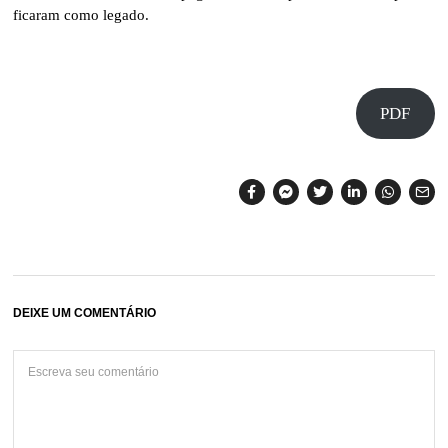
ficaram como legado.
PDF
DEIXE UM COMENTÁRIO