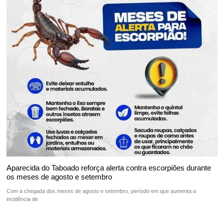
Aparecida do Taboado reforça alerta contra escorpiões durante
os meses de agosto e setembro
Com a chegada dos meses de agosto e setembro, período em que aumenta a
incidência de