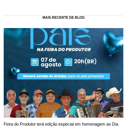
MAIS RECENTE DE BLOG
Feira do Produtor terá edição especial em homenagem ao Dia