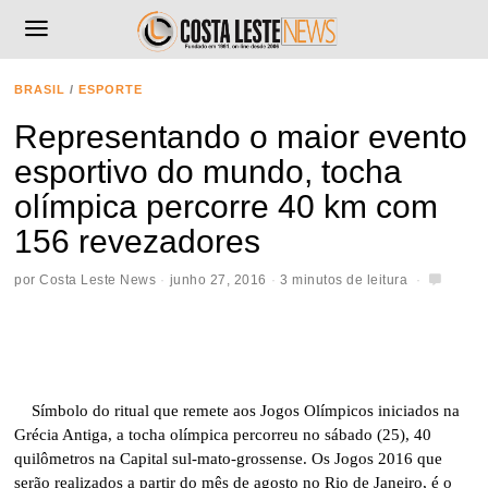
BRASIL
/
ESPORTE
Representando o maior evento
esportivo do mundo, tocha
olímpica percorre 40 km com
156 revezadores
por
Costa Leste News
junho 27, 2016
3 minutos de leitura
Símbolo do ritual que remete aos Jogos Olímpicos iniciados na
Grécia Antiga, a tocha olímpica percorreu no sábado (25), 40
quilômetros na Capital sul-mato-grossense. Os Jogos 2016 que
serão realizados a partir do mês de agosto no Rio de Janeiro, é o