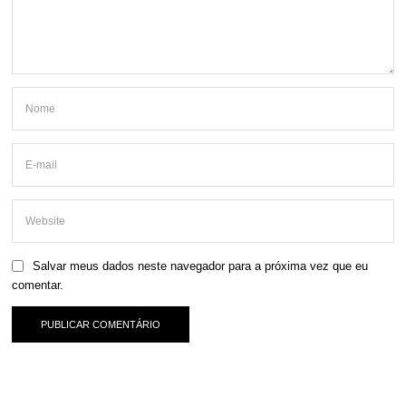
Salvar meus dados neste navegador para a próxima vez que eu
comentar.