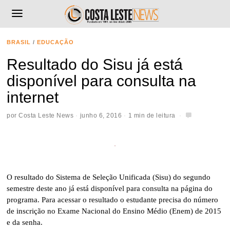
BRASIL
/
EDUCAÇÃO
Resultado do Sisu já está
disponível para consulta na
internet
por
Costa Leste News
junho 6, 2016
1 min de leitura
O resultado do Sistema de Seleção Unificada (Sisu) do segundo
semestre deste ano já está disponível para consulta na página do
programa. Para acessar o resultado o estudante precisa do número
de inscrição no Exame Nacional do Ensino Médio (Enem) de 2015
e da senha.