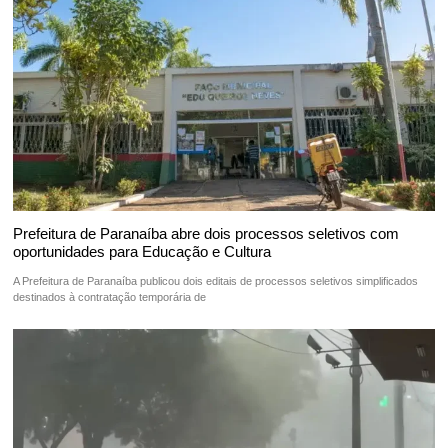
Prefeitura de Paranaíba abre dois processos seletivos com
oportunidades para Educação e Cultura
A Prefeitura de Paranaíba publicou dois editais de processos seletivos simplificados
destinados à contratação temporária de