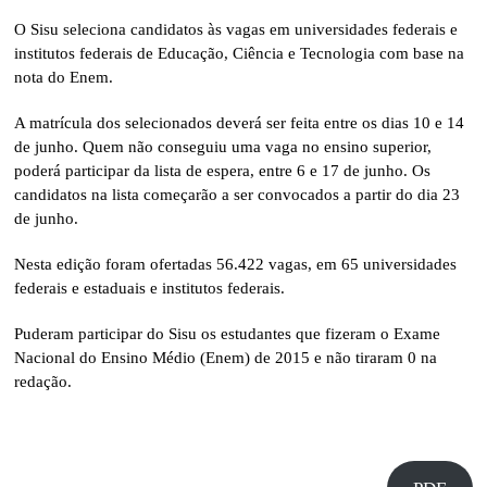
O Sisu seleciona candidatos às vagas em universidades federais e
institutos federais de Educação, Ciência e Tecnologia com base na
nota do Enem.
A matrícula dos selecionados deverá ser feita entre os dias 10 e 14
de junho. Quem não conseguiu uma vaga no ensino superior,
poderá participar da lista de espera, entre 6 e 17 de junho. Os
candidatos na lista começarão a ser convocados a partir do dia 23
de junho.
Nesta edição foram ofertadas 56.422 vagas, em 65 universidades
federais e estaduais e institutos federais.
Puderam participar do Sisu os estudantes que fizeram o Exame
Nacional do Ensino Médio (Enem) de 2015 e não tiraram 0 na
redação.