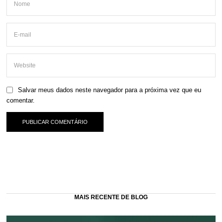
Salvar meus dados neste navegador para a próxima vez que eu
comentar.
MAIS RECENTE DE BLOG