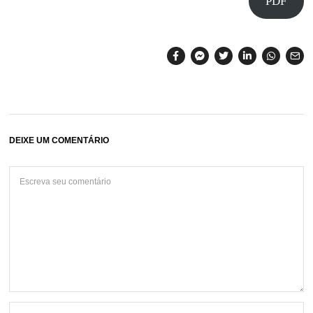
PDF
DEIXE UM COMENTÁRIO