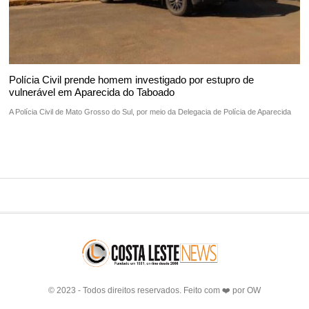
Polícia Civil prende homem investigado por estupro de
vulnerável em Aparecida do Taboado
A Polícia Civil de Mato Grosso do Sul, por meio da Delegacia de Polícia de Aparecida
© 2023 - Todos direitos reservados. Feito com ❤️ por
OW