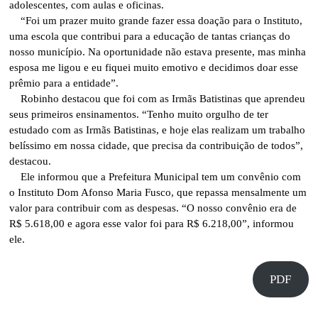
adolescentes, com aulas e oficinas.
“Foi um prazer muito grande fazer essa doação para o Instituto,
uma escola que contribui para a educação de tantas crianças do
nosso município. Na oportunidade não estava presente, mas minha
esposa me ligou e eu fiquei muito emotivo e decidimos doar esse
prêmio para a entidade”.
Robinho destacou que foi com as Irmãs Batistinas que aprendeu
seus primeiros ensinamentos. “Tenho muito orgulho de ter
estudado com as Irmãs Batistinas, e hoje elas realizam um trabalho
belíssimo em nossa cidade, que precisa da contribuição de todos”,
destacou.
Ele informou que a Prefeitura Municipal tem um convênio com
o Instituto Dom Afonso Maria Fusco, que repassa mensalmente um
valor para contribuir com as despesas. “O nosso convênio era de
R$ 5.618,00 e agora esse valor foi para R$ 6.218,00”, informou
ele.
PDF