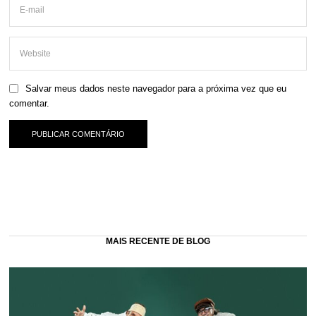
Salvar meus dados neste navegador para a próxima vez que eu
comentar.
MAIS RECENTE DE BLOG