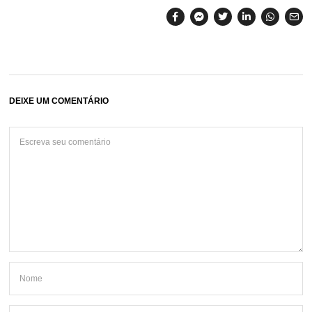
DEIXE UM COMENTÁRIO