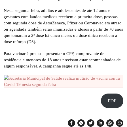
Nesta segunda-feira, adultos e adolescentes de até 12 anos e
gestantes com laudos médicos recebem a primeira dose, pessoas
com segunda dose de AstraZeneca, Pfizer ou Coronavac em atraso
ou agendada também serão imunizadas e idosos a partir de 70 anos
que tomaram a 2ª dose há cinco meses ou dose única recebem a
dose reforço (D3).
Para vacinar é preciso apresentar o CPF, comprovante de
residência e menores de 18 anos precisam estar acompanhados de
algum responsável. A campanha segue até as 14h.
PDF