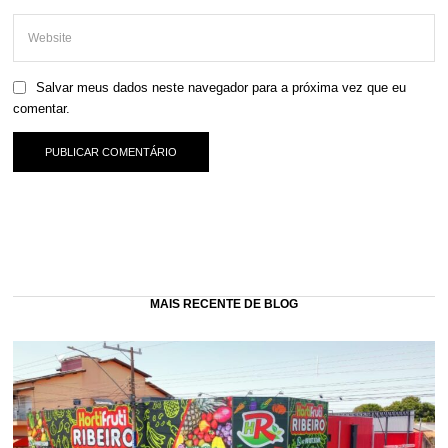
Salvar meus dados neste navegador para a próxima vez que eu
comentar.
MAIS RECENTE DE BLOG