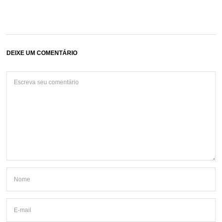
DEIXE UM COMENTÁRIO