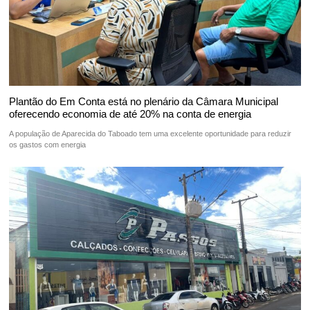
Plantão do Em Conta está no plenário da Câmara Municipal
oferecendo economia de até 20% na conta de energia
A população de Aparecida do Taboado tem uma excelente oportunidade para reduzir
os gastos com energia