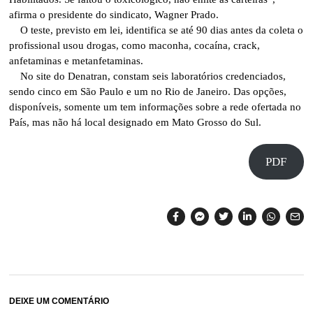
afirma o presidente do sindicato, Wagner Prado.
O teste, previsto em lei, identifica se até 90 dias antes da coleta o
profissional usou drogas, como maconha, cocaína, crack,
anfetaminas e metanfetaminas.
No site do Denatran, constam seis laboratórios credenciados,
sendo cinco em São Paulo e um no Rio de Janeiro. Das opções,
disponíveis, somente um tem informações sobre a rede ofertada no
País, mas não há local designado em Mato Grosso do Sul.
PDF
DEIXE UM COMENTÁRIO