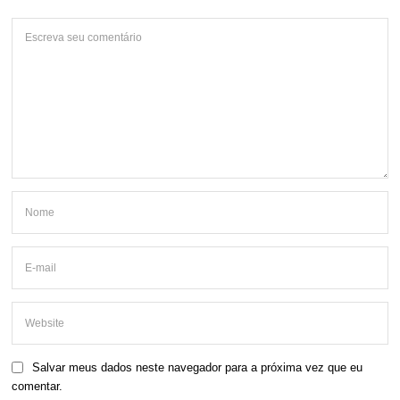
Salvar meus dados neste navegador para a próxima vez que eu
comentar.