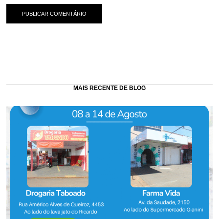
MAIS RECENTE DE BLOG