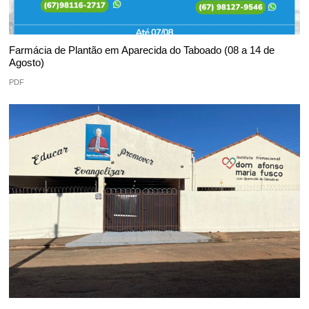
Farmácia de Plantão em Aparecida do Taboado (08 a 14 de
Agosto)
PDF