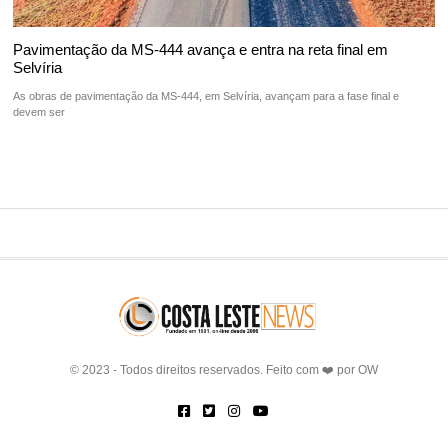
Pavimentação da MS-444 avança e entra na reta final em
Selvíria
As obras de pavimentação da MS-444, em Selvíria, avançam para a fase final e
devem ser
© 2023 - Todos direitos reservados. Feito com ❤️ por
OW