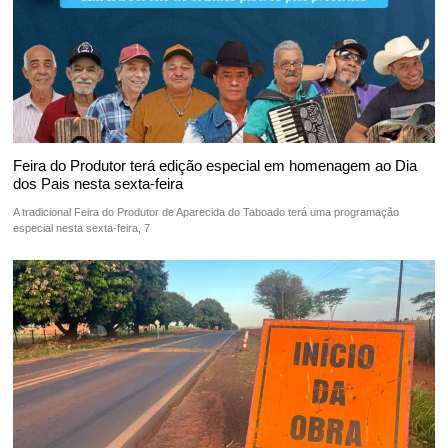
Feira do Produtor terá edição especial em homenagem ao Dia
dos Pais nesta sexta-feira
A tradicional Feira do Produtor de Aparecida do Taboado terá uma programação
especial nesta sexta-feira, 7