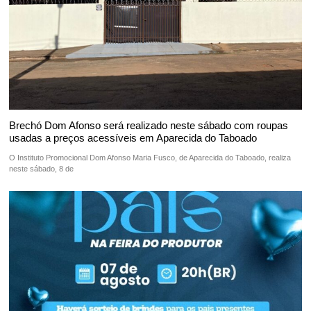
Brechó Dom Afonso será realizado neste sábado com roupas
usadas a preços acessíveis em Aparecida do Taboado
O Instituto Promocional Dom Afonso Maria Fusco, de Aparecida do Taboado, realiza
neste sábado, 8 de