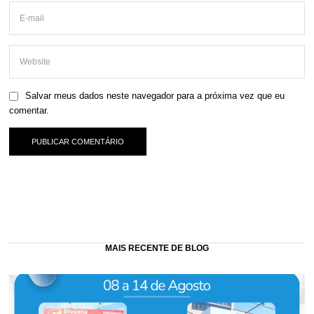
Salvar meus dados neste navegador para a próxima vez que eu
comentar.
MAIS RECENTE DE BLOG