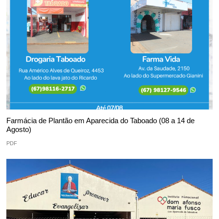
Farmácia de Plantão em Aparecida do Taboado (08 a 14 de
Agosto)
PDF