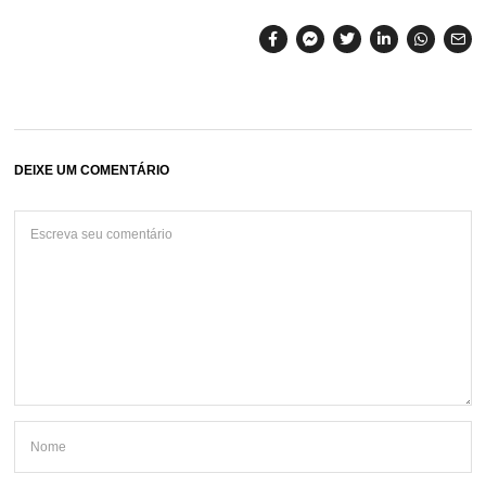
DEIXE UM COMENTÁRIO