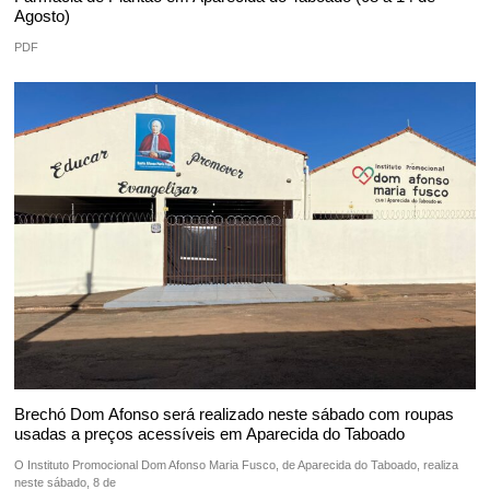
Agosto)
PDF
Brechó Dom Afonso será realizado neste sábado com roupas
usadas a preços acessíveis em Aparecida do Taboado
O Instituto Promocional Dom Afonso Maria Fusco, de Aparecida do Taboado, realiza
neste sábado, 8 de