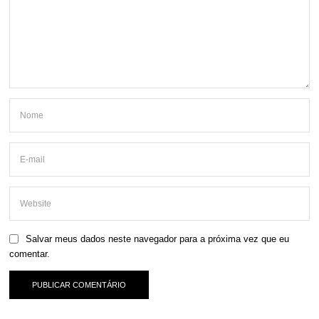
Salvar meus dados neste navegador para a próxima vez que eu
comentar.