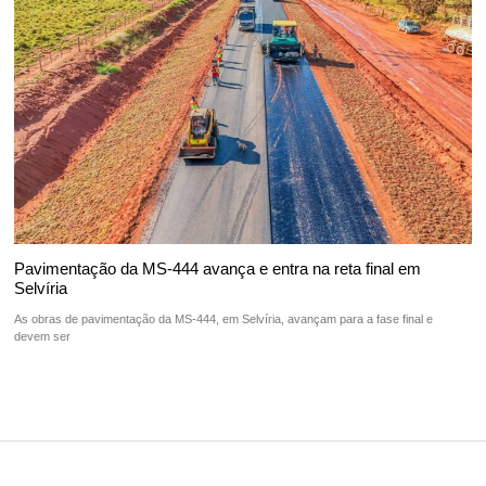
Pavimentação da MS-444 avança e entra na reta final em
Selvíria
As obras de pavimentação da MS-444, em Selvíria, avançam para a fase final e
devem ser