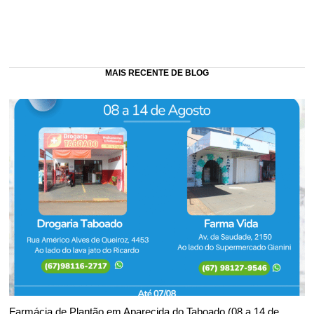
MAIS RECENTE DE BLOG
Farmácia de Plantão em Aparecida do Taboado (08 a 14 de