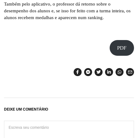
Também pelo aplicativo, o professor dá retorno sobre o
desempenho dos alunos e, se isso for feito com a turma inteira, os
alunos recebem medalhas e aparecem num ranking.
PDF
DEIXE UM COMENTÁRIO