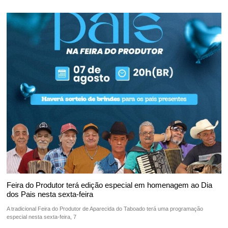
Feira do Produtor terá edição especial em homenagem ao Dia
dos Pais nesta sexta-feira
A tradicional Feira do Produtor de Aparecida do Taboado terá uma programação
especial nesta sexta-feira, 7