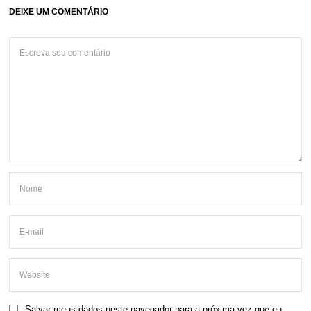
DEIXE UM COMENTÁRIO
Salvar meus dados neste navegador para a próxima vez que eu