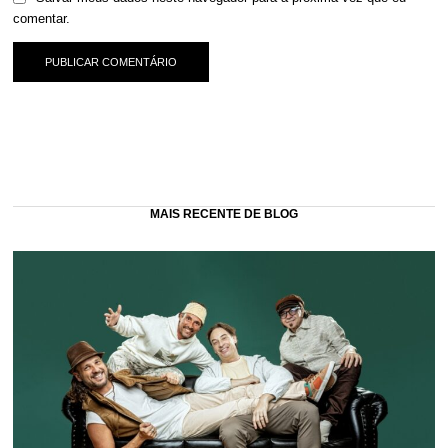
comentar.
MAIS RECENTE DE BLOG