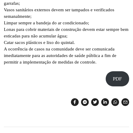
garrafas;
Vasos sanitários externos devem ser tampados e verificados
semanalmente;
Limpar sempre a bandeja do ar condicionado;
Lonas para cobrir materiais de construção devem estar sempre bem
esticadas para não acumular água;
Catar sacos plásticos e lixo do quintal.
A ocorrência de casos na comunidade deve ser comunicada
imediatamente para as autoridades de saúde pública a fim de
permitir a implementação de medidas de controle.
PDF